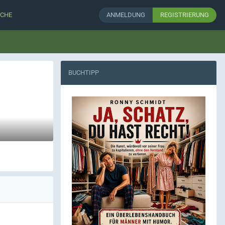
CHE
ANMELDUNG
REGISTRIERUNG
BUCHTIPP