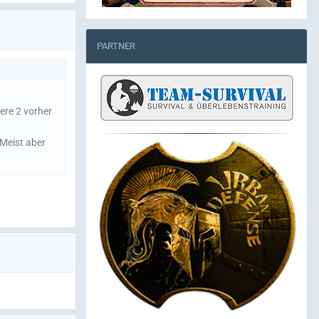
PARTNER
ere 2 vorher
 Meist aber