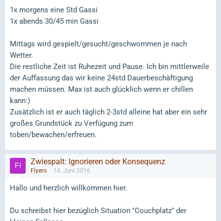
1x morgens eine Std Gassi
1x abends 30/45 min Gassi
Mittags wird gespielt/gesucht/geschwommen je nach
Wetter.
Die restliche Zeit ist Ruhezeit und Pause. Ich bin mittlerweile
der Auffassung das wir keine 24std Dauerbeschäftigung
machen müssen. Max ist auch glücklich wenn er chillen
kann:)
Zusätzlich ist er auch täglich 2-3std alleine hat aber ein sehr
großes Grundstück zu Verfügung zum
toben/bewachen/erfreuen.
Zwiespalt: Ignorieren oder Konsequenz
Fiyero
14. Juni 2016
Hallo und herzlich willkommen hier.
Du schreibst hier bezüglich Situation "Couchplatz" der