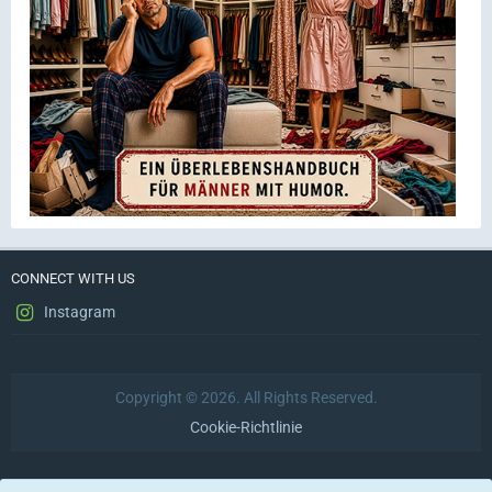
CONNECT WITH US
Instagram
Copyright © 2026. All Rights Reserved.
Cookie-Richtlinie
Datenschutzerklärung
Impressum
Nutzungsbedingungen