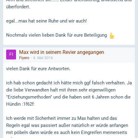
überfordert.
egal...max hat seine Ruhe und wir auch!
Nochmals vielen lieben Dank für eure Beteiligung
Max wird in seinem Revier angegangen
Fiyero
6. Mai 2016
vielen Dank für eure Antworten.
ich hab schon gedacht ich hätte mich ggf falsch verhalten. Ja
die liebe Verwandten halt mit ihren sehr eigenwilligen
"Erziehungsmethoden" und die haben seit 6 Jahren schon die
Hündin :1f62f:
Ich werde mit Sicherheit immer zu Max halten und das
Regeln egal was passiert außer natürlich er würde anfangen
mit pöbeln dann würde es auch kein Eingreifen meinerseits