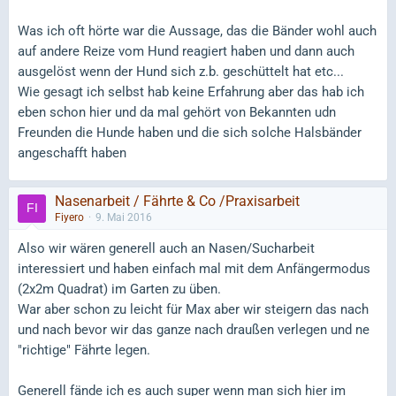
Was ich oft hörte war die Aussage, das die Bänder wohl auch
auf andere Reize vom Hund reagiert haben und dann auch
ausgelöst wenn der Hund sich z.b. geschüttelt hat etc...
Wie gesagt ich selbst hab keine Erfahrung aber das hab ich
eben schon hier und da mal gehört von Bekannten udn
Freunden die Hunde haben und die sich solche Halsbänder
angeschafft haben
Nasenarbeit / Fährte & Co /Praxisarbeit
Fiyero
9. Mai 2016
Also wir wären generell auch an Nasen/Sucharbeit
interessiert und haben einfach mal mit dem Anfängermodus
(2x2m Quadrat) im Garten zu üben.
War aber schon zu leicht für Max aber wir steigern das nach
und nach bevor wir das ganze nach draußen verlegen und ne
"richtige" Fährte legen.
Generell fände ich es auch super wenn man sich hier im