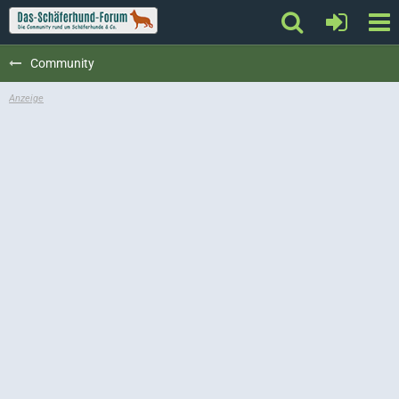
Community