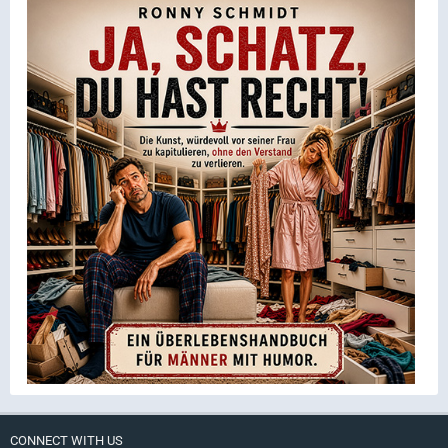
CONNECT WITH US