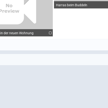
Harras beim Buddeln
 in der neuen Wohnung