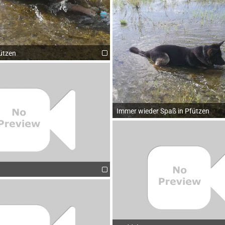
ützen
Immer wieder Spaß in Pfützen