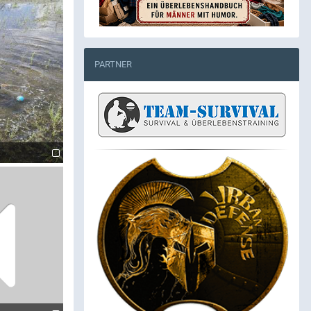
PARTNER