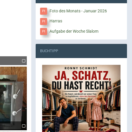
Foto des Monats - Januar 2026
Harras
Aufgabe der Woche Slalom
BUCHTIPP