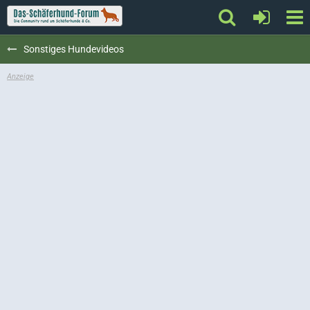
Sonstiges Hundevideos