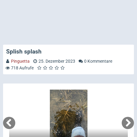
Splish splash
Pinguetta
25. Dezember 2023
0 Kommentare
718 Aufrufe