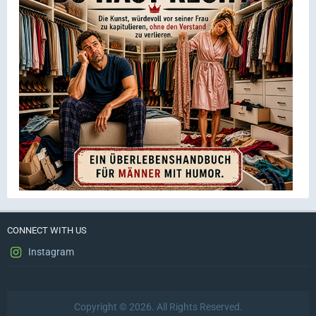
CONNECT WITH US
Instagram
Copyright © 2026. All Rights Reserved.