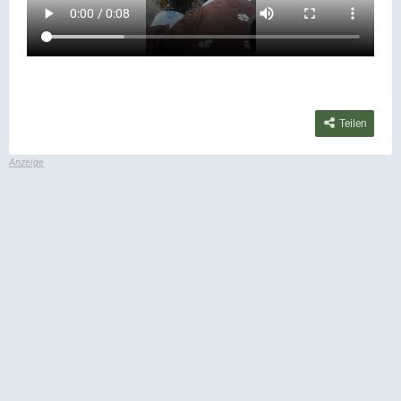
Teilen