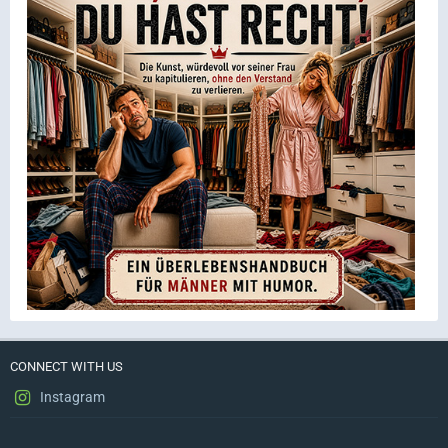
CONNECT WITH US
Instagram