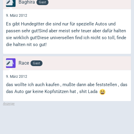
Baghira
Gast
9. März 2012
Es gibt Hundegitter die sind nur für spezielle Autos und
passen sehr gut!Sind aber meist sehr teuer aber dafür halten
sie wirklich gut!Diese universellen find ich nicht so toll, finde
die halten nit so gut!
Race
Gast
9. März 2012
das wollte ich auch kaufen , mußte dann abe feststellen , das
das Auto gar keine Kopfstützen hat , shit Lada