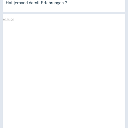
Hat jemand damit Erfahrungen ?