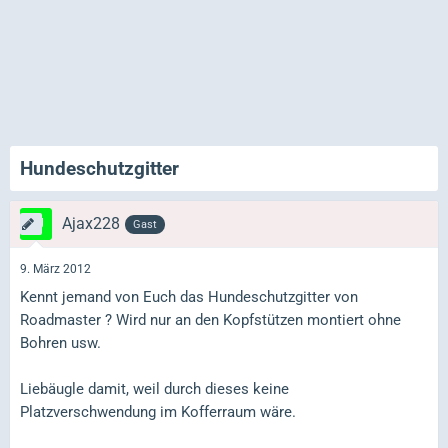
Hundeschutzgitter
Ajax228
Gast
9. März 2012
Kennt jemand von Euch das Hundeschutzgitter von
Roadmaster ? Wird nur an den Kopfstützen montiert ohne
Bohren usw.
Liebäugle damit, weil durch dieses keine
Platzverschwendung im Kofferraum wäre.