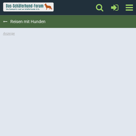
Reisen mit Hunden