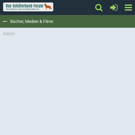
Bücher, Medien & Filme