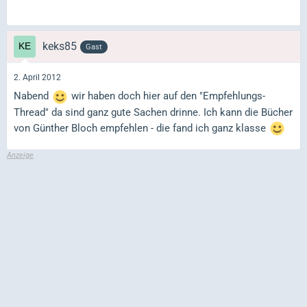
keks85
Gast
2. April 2012
Nabend
wir haben doch hier auf den "Empfehlungs-
Thread" da sind ganz gute Sachen drinne. Ich kann die Bücher
von Günther Bloch empfehlen - die fand ich ganz klasse