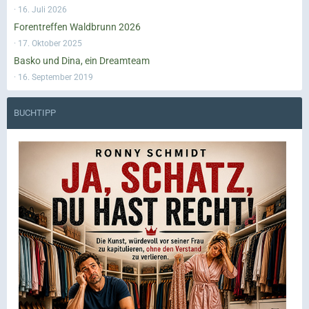
16. Juli 2026
Forentreffen Waldbrunn 2026
17. Oktober 2025
Basko und Dina, ein Dreamteam
16. September 2019
BUCHTIPP