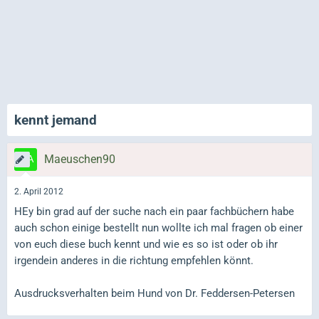
kennt jemand
Maeuschen90
2. April 2012
HEy bin grad auf der suche nach ein paar fachbüchern habe
auch schon einige bestellt nun wollte ich mal fragen ob einer
von euch diese buch kennt und wie es so ist oder ob ihr
irgendein anderes in die richtung empfehlen könnt.
Ausdrucksverhalten beim Hund von Dr. Feddersen-Petersen