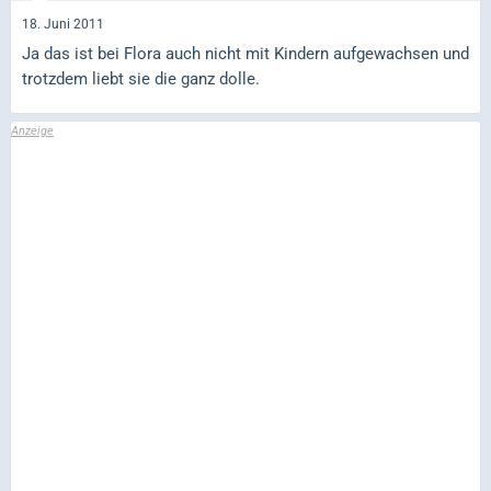
18. Juni 2011
Ja das ist bei Flora auch nicht mit Kindern aufgewachsen und
trotzdem liebt sie die ganz dolle.