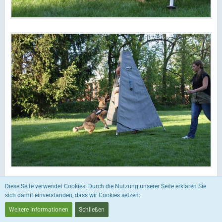
Diese Seite verwendet Cookies. Durch die Nutzung unserer Seite erklären Sie
sich damit einverstanden, dass wir Cookies setzen.
Weitere Informationen
Schließen