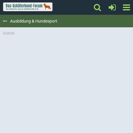
Ausbildung & Hundesport