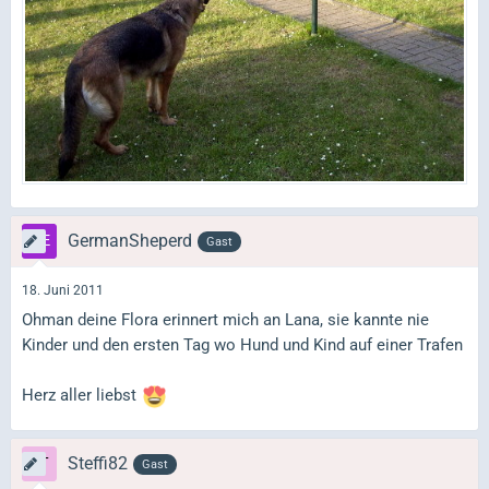
GermanSheperd
Gast
18. Juni 2011
Ohman deine Flora erinnert mich an Lana, sie kannte nie
Kinder und den ersten Tag wo Hund und Kind auf einer Trafen
Herz aller liebst
Steffi82
Gast