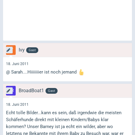
Ivy
Gast
18. Juni 2011
@ Sarah....Hiiiiiiier ist noch jemand
BroadBoat1
Gast
18. Juni 2011
Echt tolle Bilder...kann es sein, daß irgendwie die meisten
Schäferhunde direkt mit kleinen Kindern/Babys klar
kommen? Unser Barney ist ja echt ein wilder, aber wo
letztens ne Bekannte mit ihrem Baby zu Besuch war, war er