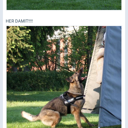
HER DAMIT!!!!