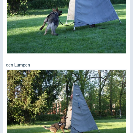
den Lumpen