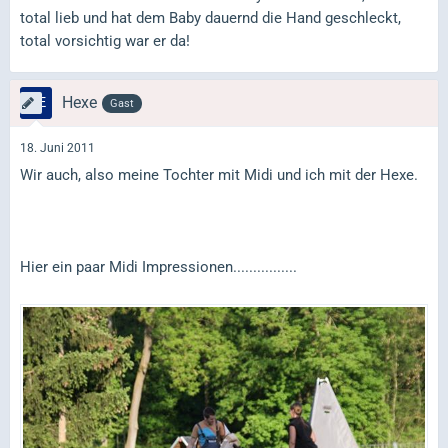
total lieb und hat dem Baby dauernd die Hand geschleckt,
total vorsichtig war er da!
Hexe
Gast
18. Juni 2011
Wir auch, also meine Tochter mit Midi und ich mit der Hexe.
Hier ein paar Midi Impressionen................