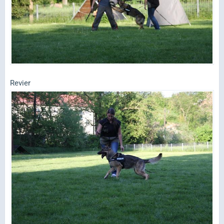
Revier