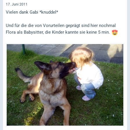
17. Juni 2011
Vielen dank Gabi *knuddel*
Und für die die von Vorurteilen geprägt sind hier nochmal
Flora als Babysitter, die Kinder kannte sie keine 5 min.