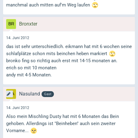
manchmal auch mitten auf'm Weg laufen
Bronxter
14. Juni 2012
das ist sehr unterschiedlich. eikmann hat mit 6 wochen seine
schlafplätze schon mits beinchen heben markiert
bronko fing so richtig auch erst mit 14-15 monaten an.
erich so mit 10 monaten
andy mit 4-5 Monaten.
Nasuland
Gast
14. Juni 2012
Also mein Mischling Dusty hat mit 6 Monaten das Bein
gehoben. Allerdings ist "Beinheben" auch sein zweiter
Vorname...