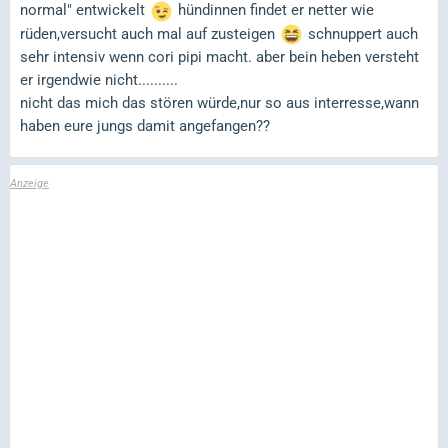
normal" entwickelt
hündinnen findet er netter wie
rüden,versucht auch mal auf zusteigen
schnuppert auch
sehr intensiv wenn cori pipi macht. aber bein heben versteht
er irgendwie nicht..........
nicht das mich das stören würde,nur so aus interresse,wann
haben eure jungs damit angefangen??