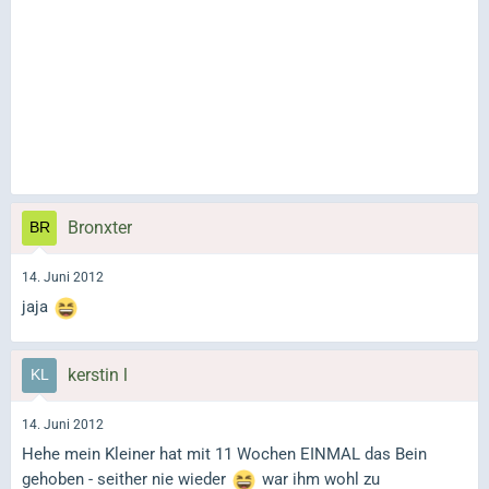
Bronxter
14. Juni 2012
jaja
kerstin l
14. Juni 2012
Hehe mein Kleiner hat mit 11 Wochen EINMAL das Bein
gehoben - seither nie wieder
war ihm wohl zu