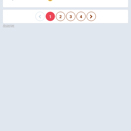
1
2
3
4