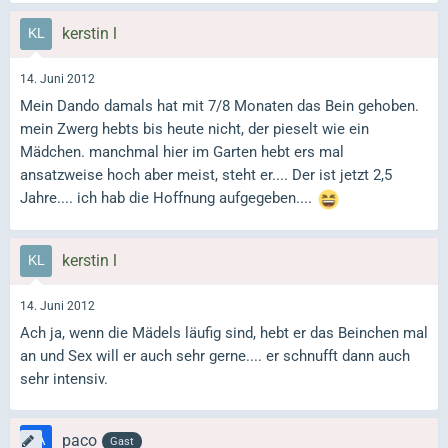
kerstin l
14. Juni 2012
Mein Dando damals hat mit 7/8 Monaten das Bein gehoben.
mein Zwerg hebts bis heute nicht, der pieselt wie ein
Mädchen. manchmal hier im Garten hebt ers mal
ansatzweise hoch aber meist, steht er.... Der ist jetzt 2,5
Jahre.... ich hab die Hoffnung aufgegeben....
kerstin l
14. Juni 2012
Ach ja, wenn die Mädels läufig sind, hebt er das Beinchen mal
an und Sex will er auch sehr gerne.... er schnufft dann auch
sehr intensiv.
paco
Gast