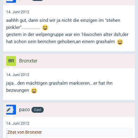
14. Juni 2012
aahhh gut, dann sind wir ja nicht die einzigen im "stehen
pinkler"...............
gestern in der welpengruppe war ein 16wochen alter dsh,der
hat schon sein beinchen gehoben,an einem grashalm
Bronxter
14. Juni 2012
jaja...den mächtigen grashalm markieren...er hat ihn
bezwungen
paco
Gast
14. Juni 2012
Zitat von Bronxter