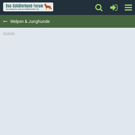
Welpen & Junghunde