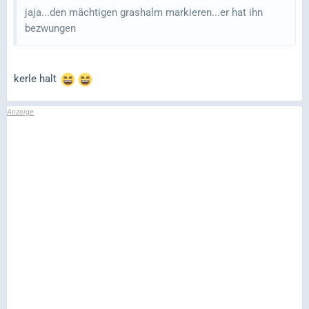
jaja...den mächtigen grashalm markieren...er hat ihn
bezwungen
kerle halt