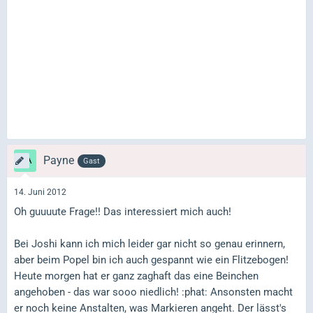
Payne
Gast
14. Juni 2012
Oh guuuute Frage!! Das interessiert mich auch!
Bei Joshi kann ich mich leider gar nicht so genau erinnern,
aber beim Popel bin ich auch gespannt wie ein Flitzebogen!
Heute morgen hat er ganz zaghaft das eine Beinchen
angehoben - das war sooo niedlich! :phat: Ansonsten macht
er noch keine Anstalten, was Markieren angeht. Der lässt's