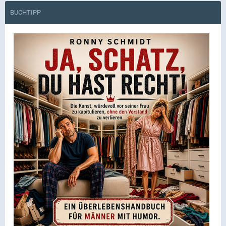
BUCHTIPP