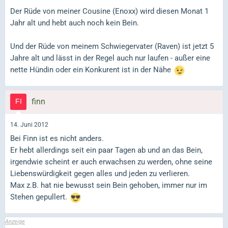
Der Rüde von meiner Cousine (Enoxx) wird diesen Monat 1
Jahr alt und hebt auch noch kein Bein.
Und der Rüde von meinem Schwiegervater (Raven) ist jetzt 5
Jahre alt und lässt in der Regel auch nur laufen - außer eine
nette Hündin oder ein Konkurent ist in der Nähe
finn
14. Juni 2012
Bei Finn ist es nicht anders.
Er hebt allerdings seit ein paar Tagen ab und an das Bein,
irgendwie scheint er auch erwachsen zu werden, ohne seine
Liebenswürdigkeit gegen alles und jeden zu verlieren.
Max z.B. hat nie bewusst sein Bein gehoben, immer nur im
Stehen gepullert.