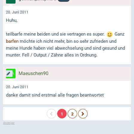
20. Juni 2011
Huhu,
teilbarfe meine beiden und sie vertragen es super.
Ganz
barfen
möchte ich nicht mehr, bin so sehr zufrieden und
meine Hunde haben viel abwechselung und sind gesund und
munter. Fell / Output / Zähne alles in Ordnung.
Maeuschen90
20. Juni 2011
danke damit sind erstmal alle fragen beantwortet
1
2