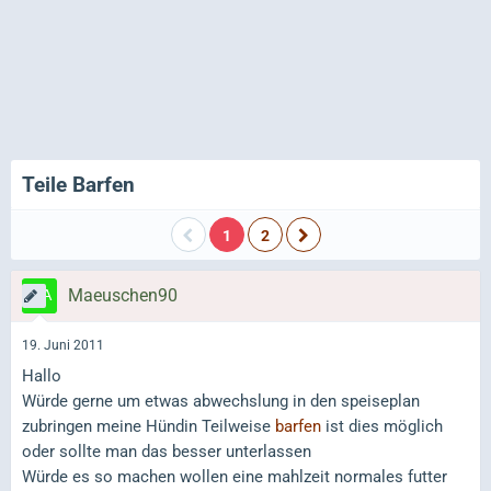
Teile Barfen
1
2
Maeuschen90
19. Juni 2011
Hallo
Würde gerne um etwas abwechslung in den speiseplan
zubringen meine Hündin Teilweise
barfen
ist dies möglich
oder sollte man das besser unterlassen
Würde es so machen wollen eine mahlzeit normales futter