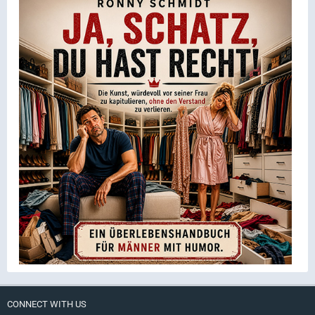
CONNECT WITH US