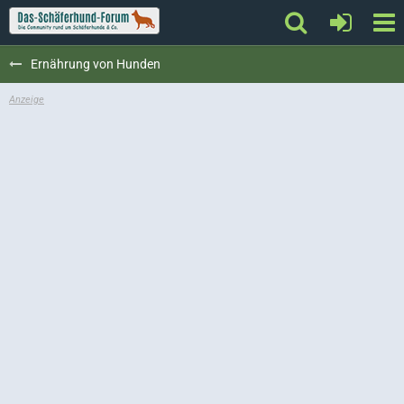
Ernährung von Hunden