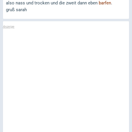
also nass und trocken und die zweit dann eben
barfen
.
gruß sarah