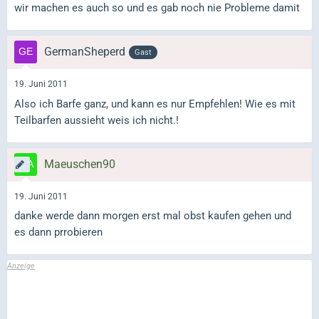
wir machen es auch so und es gab noch nie Probleme damit
GermanSheperd
Gast
19. Juni 2011
Also ich Barfe ganz, und kann es nur Empfehlen! Wie es mit
Teilbarfen aussieht weis ich nicht.!
Maeuschen90
19. Juni 2011
danke werde dann morgen erst mal obst kaufen gehen und
es dann prrobieren