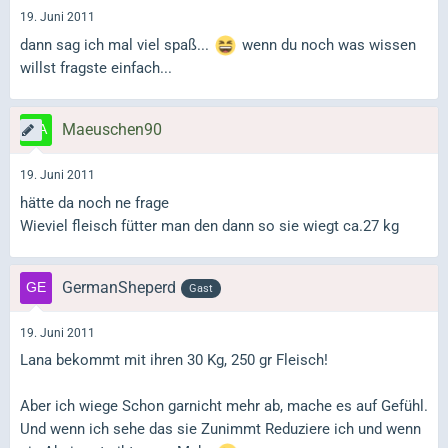
19. Juni 2011
dann sag ich mal viel spaß...
wenn du noch was wissen
willst fragste einfach...
Maeuschen90
19. Juni 2011
hätte da noch ne frage
Wieviel fleisch fütter man den dann so sie wiegt ca.27 kg
GermanSheperd
Gast
19. Juni 2011
Lana bekommt mit ihren 30 Kg, 250 gr Fleisch!
Aber ich wiege Schon garnicht mehr ab, mache es auf Gefühl.
Und wenn ich sehe das sie Zunimmt Reduziere ich und wenn