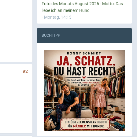
Foto des Monats August 2026 - Motto: Das
liebe ich an meinem Hund
Montag, 14:13
BUCHTIPP
#2