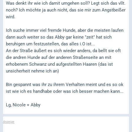
Was denkt ihr wie ich damit umgehen soll? Legt sich das vllt.
noch? Ich möchte ja auch nicht, das sie mir zum Angstbeißer
wird.
Ich suche immer viel fremde Hunde, aber die meisten laufen
dann auch weiter so das Abby gar keine "zeit" hat sich
beruhigen um festzustellen, das alles i.O ist...
An der Straße äußert es sich wieder anders, da bellt sie oft
die andren Hunde auf der anderen Straßenseite an mit
erhobenem Schwanz und aufgestellten Haaren (das ist
unsicherheit nehme ich an)
Bin gespannt was ihr zu ihrem Verhalten meint und es so ok
ist wie ich es handhabe oder was ich besser machen kann...
Lg, Nicole + Abby