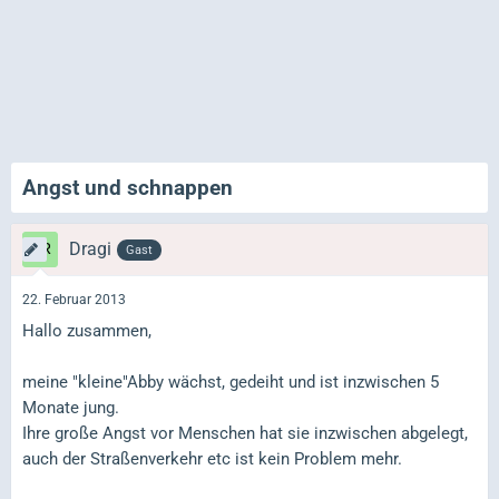
Angst und schnappen
Dragi
Gast
22. Februar 2013
Hallo zusammen,
meine "kleine"Abby wächst, gedeiht und ist inzwischen 5
Monate jung.
Ihre große Angst vor Menschen hat sie inzwischen abgelegt,
auch der Straßenverkehr etc ist kein Problem mehr.