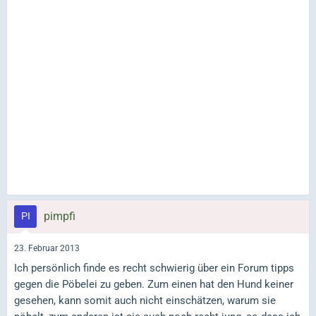
pimpfi
23. Februar 2013
Ich persönlich finde es recht schwierig über ein Forum tipps
gegen die Pöbelei zu geben. Zum einen hat den Hund keiner
gesehen, kann somit auch nicht einschätzen, warum sie