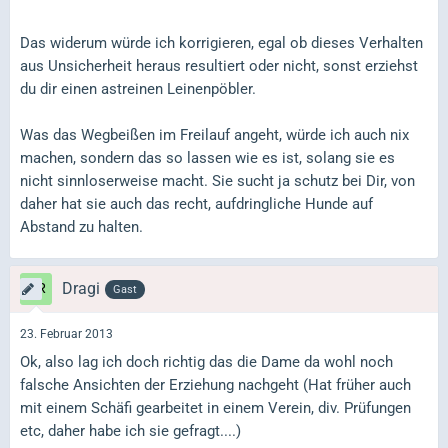
Das widerum würde ich korrigieren, egal ob dieses Verhalten
aus Unsicherheit heraus resultiert oder nicht, sonst erziehst
du dir einen astreinen Leinenpöbler.
Was das Wegbeißen im Freilauf angeht, würde ich auch nix
machen, sondern das so lassen wie es ist, solang sie es
nicht sinnloserweise macht. Sie sucht ja schutz bei Dir, von
daher hat sie auch das recht, aufdringliche Hunde auf
Abstand zu halten.
Dragi
Gast
23. Februar 2013
Ok, also lag ich doch richtig das die Dame da wohl noch
falsche Ansichten der Erziehung nachgeht (Hat früher auch
mit einem Schäfi gearbeitet in einem Verein, div. Prüfungen
etc, daher habe ich sie gefragt....)