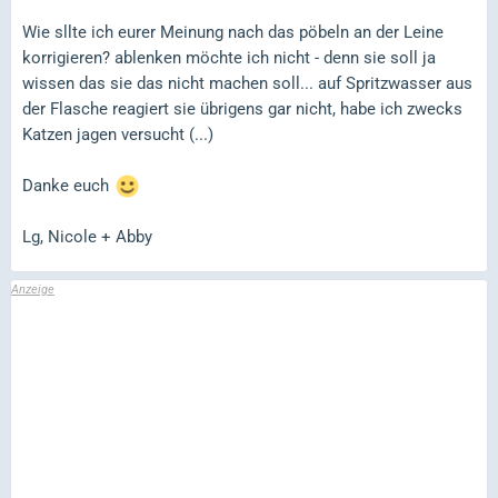
Wie sllte ich eurer Meinung nach das pöbeln an der Leine
korrigieren? ablenken möchte ich nicht - denn sie soll ja
wissen das sie das nicht machen soll... auf Spritzwasser aus
der Flasche reagiert sie übrigens gar nicht, habe ich zwecks
Katzen jagen versucht (...)
Danke euch
Lg, Nicole + Abby