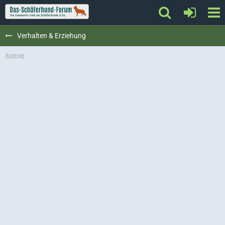
Verhalten & Erziehung