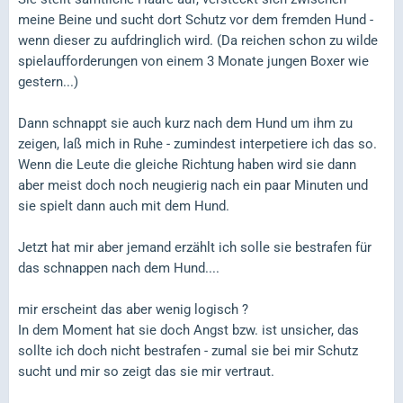
meine Beine und sucht dort Schutz vor dem fremden Hund -
wenn dieser zu aufdringlich wird. (Da reichen schon zu wilde
spielaufforderungen von einem 3 Monate jungen Boxer wie
gestern...)
Dann schnappt sie auch kurz nach dem Hund um ihm zu
zeigen, laß mich in Ruhe - zumindest interpetiere ich das so.
Wenn die Leute die gleiche Richtung haben wird sie dann
aber meist doch noch neugierig nach ein paar Minuten und
sie spielt dann auch mit dem Hund.
Jetzt hat mir aber jemand erzählt ich solle sie bestrafen für
das schnappen nach dem Hund....
mir erscheint das aber wenig logisch ?
In dem Moment hat sie doch Angst bzw. ist unsicher, das
sollte ich doch nicht bestrafen - zumal sie bei mir Schutz
sucht und mir so zeigt das sie mir vertraut.