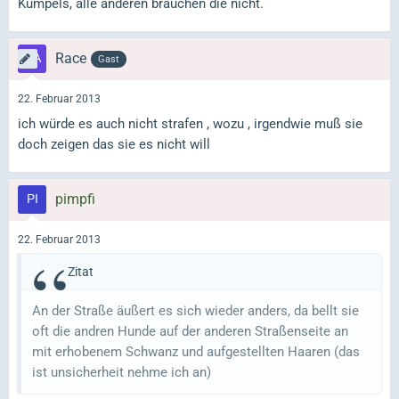
Kumpels, alle anderen brauchen die nicht.
Race
Gast
22. Februar 2013
ich würde es auch nicht strafen , wozu , irgendwie muß sie
doch zeigen das sie es nicht will
pimpfi
22. Februar 2013
Zitat
An der Straße äußert es sich wieder anders, da bellt sie
oft die andren Hunde auf der anderen Straßenseite an
mit erhobenem Schwanz und aufgestellten Haaren (das
ist unsicherheit nehme ich an)