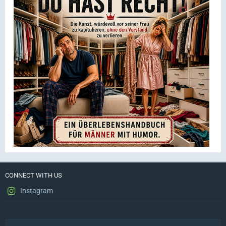
CONNECT WITH US
Instagram