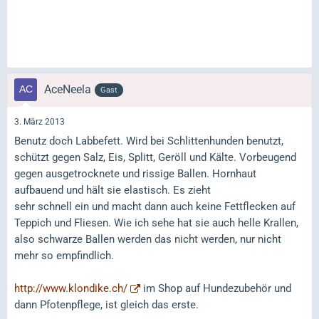
AceNeela
Gast
3. März 2013
Benutz doch Labbefett. Wird bei Schlittenhunden benutzt,
schützt gegen Salz, Eis, Splitt, Geröll und Kälte. Vorbeugend
gegen ausgetrocknete und rissige Ballen. Hornhaut
aufbauend und hält sie elastisch. Es zieht
sehr schnell ein und macht dann auch keine Fettflecken auf
Teppich und Fliesen. Wie ich sehe hat sie auch helle Krallen,
also schwarze Ballen werden das nicht werden, nur nicht
mehr so empfindlich.
http://www.klondike.ch/
im Shop auf Hundezubehör und
dann Pfotenpflege, ist gleich das erste.