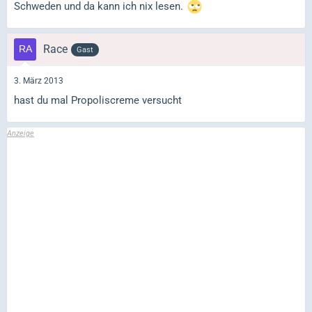
Schweden und da kann ich nix lesen.
Race
Gast
3. März 2013
hast du mal Propoliscreme versucht