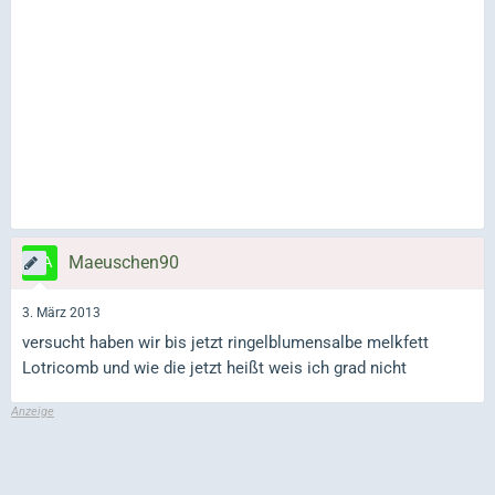
Maeuschen90
3. März 2013
versucht haben wir bis jetzt ringelblumensalbe melkfett
Lotricomb und wie die jetzt heißt weis ich grad nicht