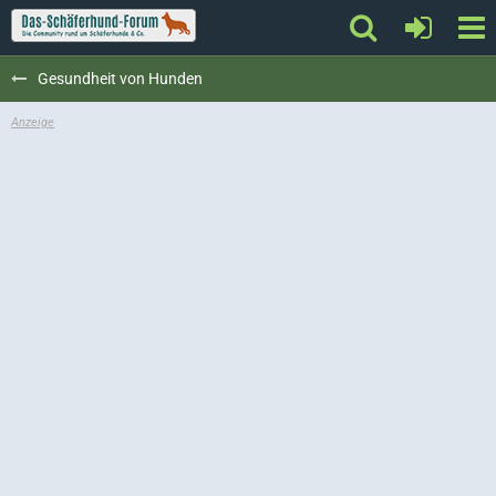
Gesundheit von Hunden