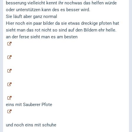
besserung vielleicht kennt ihr nochwas das helfen würde
oder unterstützen kann des es besser wird.
Sie läuft aber ganz normal
Hier noch ein paar bilder da sie etwas dreckige pfoten hat
sieht man das rot nicht so sind auf den Bildern ehr helle.
an der ferse sieht man es am besten
eins mit Sauberer Pfote
und noch eins mit schuhe