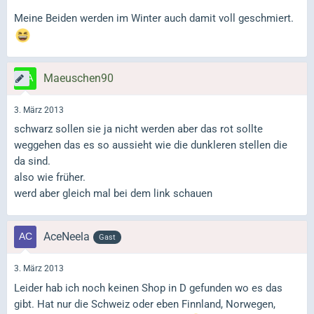
Meine Beiden werden im Winter auch damit voll geschmiert.
Maeuschen90
3. März 2013
schwarz sollen sie ja nicht werden aber das rot sollte
weggehen das es so aussieht wie die dunkleren stellen die
da sind.
also wie früher.
werd aber gleich mal bei dem link schauen
AceNeela
Gast
3. März 2013
Leider hab ich noch keinen Shop in D gefunden wo es das
gibt. Hat nur die Schweiz oder eben Finnland, Norwegen,