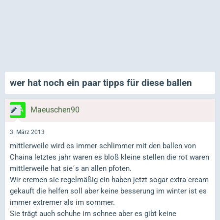
wer hat noch ein paar tipps für diese ballen
Maeuschen90
3. März 2013
mittlerweile wird es immer schlimmer mit den ballen von
Chaina letztes jahr waren es bloß kleine stellen die rot waren
mittlerweile hat sie´s an allen pfoten.
Wir cremen sie regelmäßig ein haben jetzt sogar extra cream
gekauft die helfen soll aber keine besserung im winter ist es
immer extremer als im sommer.
Sie trägt auch schuhe im schnee aber es gibt keine