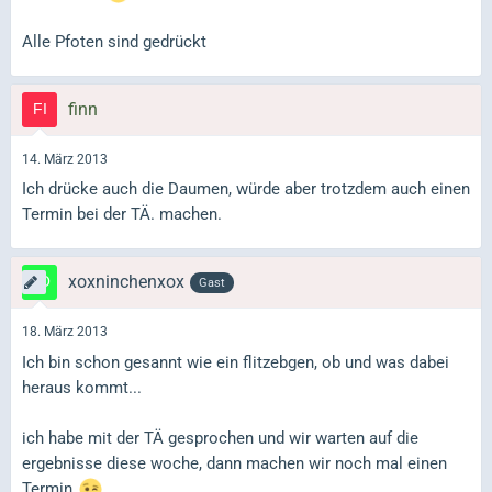
Alle Pfoten sind gedrückt
finn
14. März 2013
Ich drücke auch die Daumen, würde aber trotzdem auch einen
Termin bei der TÄ. machen.
xoxninchenxox
Gast
18. März 2013
Ich bin schon gesannt wie ein flitzebgen, ob und was dabei
heraus kommt...
ich habe mit der TÄ gesprochen und wir warten auf die
ergebnisse diese woche, dann machen wir noch mal einen
Termin