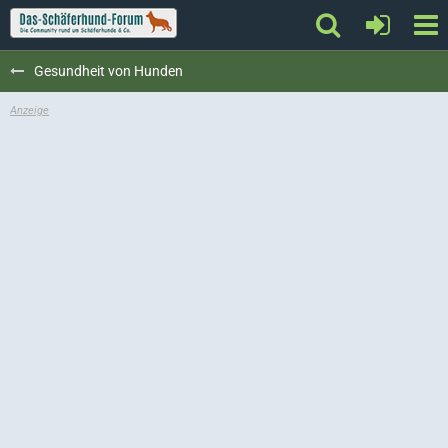
Gesundheit von Hunden