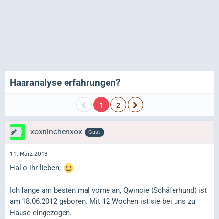
Haaranalyse erfahrungen?
1
2
xoxninchenxox
Gast
11. März 2013
Hallo ihr lieben,
Ich fange am besten mal vorne an, Qwincie (Schäferhund) ist
am 18.06.2012 geboren. Mit 12 Wochen ist sie bei uns zu
Hause eingezogen.