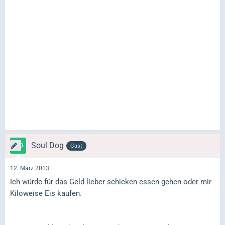
Soul Dog
Gast
12. März 2013
Ich würde für das Geld lieber schicken essen gehen oder mir
Kiloweise Eis kaufen.