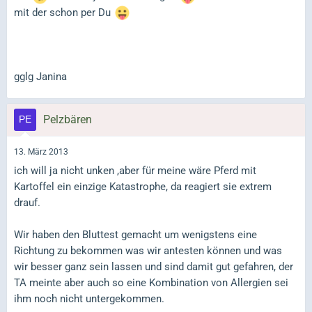
mit der schon per Du
gglg Janina
Pelzbären
13. März 2013
ich will ja nicht unken ,aber für meine wäre Pferd mit
Kartoffel ein einzige Katastrophe, da reagiert sie extrem
drauf.
Wir haben den Bluttest gemacht um wenigstens eine
Richtung zu bekommen was wir antesten können und was
wir besser ganz sein lassen und sind damit gut gefahren, der
TA meinte aber auch so eine Kombination von Allergien sei
ihm noch nicht untergekommen.