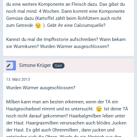
du eine weitere Komponente an Fleisch dazu. Das gibst du
noch mal mind. 4 Wochen. Dann kommt eine Komponente
Gemüse dazu (Kartoffel zählt beim Rohfüttern auch nicht
zum Getreide
). Gebt ihr eine Calciumquelle?
Kannst du mal die Impfhistorie aufschreiben? Wann bekam
sie Wurmkuren? Wurden Würmer ausgeschlossen?
Simone Krüger
Gast
13. März 2013
Wurden Würmer ausgeschlossen?
Milben kann man am besten erkennen, wenn der TA ein
Hautgescharbsel nimmt und es untersucht.
Ist deine TÄ
noch nicht darauf gekommen? Haarbalgmilben leben unter
der Haut. Haargrasmilben verursachen auch blödes Jucken
der Haut. Es gibt auch Ohrenmilben , dann jucken und