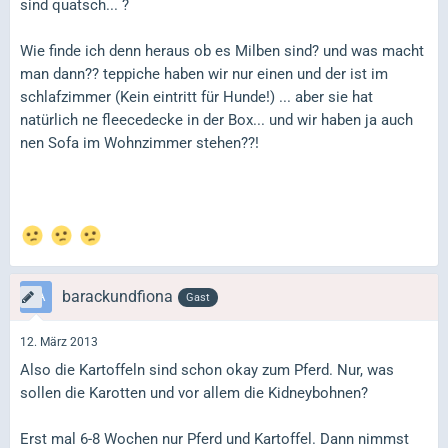
sind quatsch... ?
Wie finde ich denn heraus ob es Milben sind? und was macht
man dann?? teppiche haben wir nur einen und der ist im
schlafzimmer (Kein eintritt für Hunde!) ... aber sie hat
natürlich ne fleecedecke in der Box... und wir haben ja auch
nen Sofa im Wohnzimmer stehen??!
barackundfiona
Gast
12. März 2013
Also die Kartoffeln sind schon okay zum Pferd. Nur, was
sollen die Karotten und vor allem die Kidneybohnen?
Erst mal 6-8 Wochen nur Pferd und Kartoffel. Dann nimmst