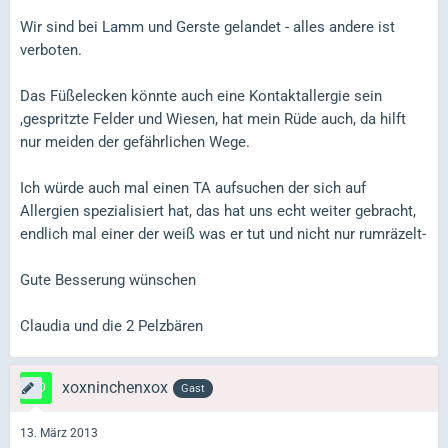
Wir sind bei Lamm und Gerste gelandet - alles andere ist
verboten.
Das Füßelecken könnte auch eine Kontaktallergie sein
,gespritzte Felder und Wiesen, hat mein Rüde auch, da hilft
nur meiden der gefährlichen Wege.
Ich würde auch mal einen TA aufsuchen der sich auf
Allergien spezialisiert hat, das hat uns echt weiter gebracht,
endlich mal einer der weiß was er tut und nicht nur rumräzelt-
Gute Besserung wünschen
Claudia und die 2 Pelzbären
xoxninchenxox
Gast
13. März 2013