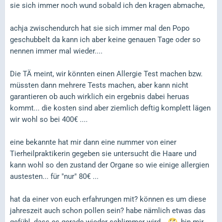
sie sich immer noch wund sobald ich den kragen abmache,
achja zwischendurch hat sie sich immer mal den Popo
geschubbelt da kann ich aber keine genauen Tage oder so
nennen immer mal wieder....
Die TÄ meint, wir könnten einen Allergie Test machen bzw.
müssten dann mehrere Tests machen, aber kann nicht
garantieren ob auch wirklich ein ergebnis dabei heruas
kommt... die kosten sind aber ziemlich deftig komplett lägen
wir wohl so bei 400€ ....
eine bekannte hat mir dann eine nummer von einer
Tierheilpraktikerin gegeben sie untersucht die Haare und
kann wohl so den zustand der Organe so wie einige allergien
austesten... für "nur" 80€ ...
hat da einer von euch erfahrungen mit? können es um diese
jahreszeit auch schon pollen sein? habe nämlich etwas das