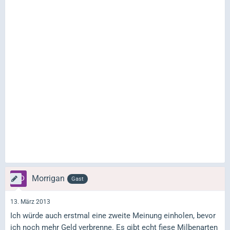
Morrigan
Gast
13. März 2013
Ich würde auch erstmal eine zweite Meinung einholen, bevor
ich noch mehr Geld verbrenne. Es gibt echt fiese Milbenarten