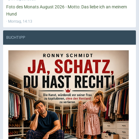
Foto des Monats August 2026 - Motto: Das liebe ich an meinem
Hund
Montag, 14:13
BUCHTIPP