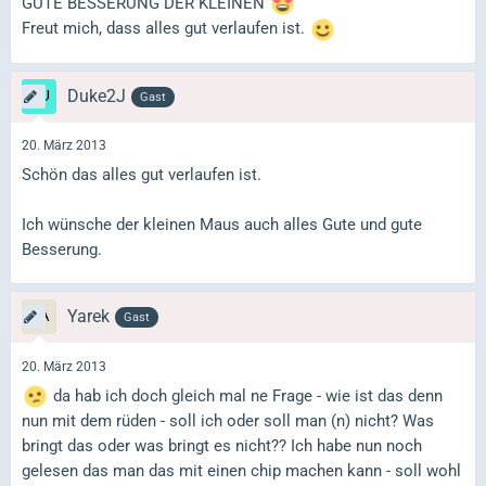
GUTE BESSERUNG DER KLEINEN
Freut mich, dass alles gut verlaufen ist.
Duke2J
Gast
20. März 2013
Schön das alles gut verlaufen ist.
Ich wünsche der kleinen Maus auch alles Gute und gute
Besserung.
Yarek
Gast
20. März 2013
da hab ich doch gleich mal ne Frage - wie ist das denn
nun mit dem rüden - soll ich oder soll man (n) nicht? Was
bringt das oder was bringt es nicht?? Ich habe nun noch
gelesen das man das mit einen chip machen kann - soll wohl