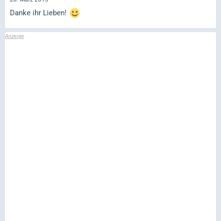
Danke ihr Lieben!