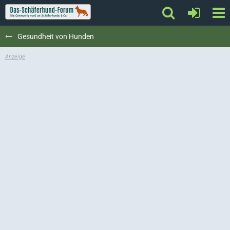
Gesundheit von Hunden