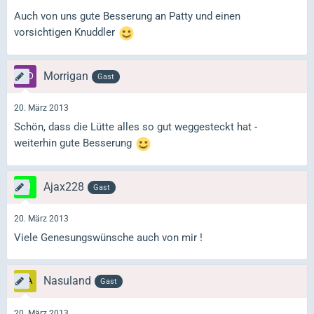
Auch von uns gute Besserung an Patty und einen
vorsichtigen Knuddler
Morrigan
Gast
20. März 2013
Schön, dass die Lütte alles so gut weggesteckt hat -
weiterhin gute Besserung
Ajax228
Gast
20. März 2013
Viele Genesungswünsche auch von mir !
Nasuland
Gast
20. März 2013