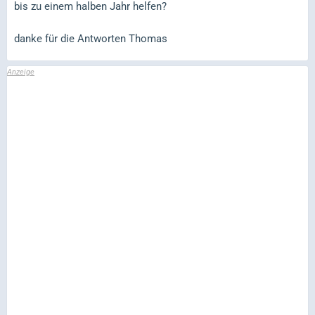
bis zu einem halben Jahr helfen?
danke für die Antworten Thomas