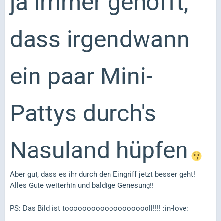
ja immer gehofft,
dass irgendwann
ein paar Mini-
Pattys durch's
Nasuland hüpfen
Aber gut, dass es ihr durch den Eingriff jetzt besser geht!
Alles Gute weiterhin und baldige Genesung!!
PS: Das Bild ist toooooooooooooooooooll!!!! :in-love: