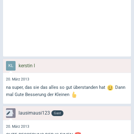
kerstin l
20. März 2013
na super, das sie das alles so gut überstanden hat
Dann
mal Gute Besserung der Kleinen
lausimausi123
Gast
20. März 2013