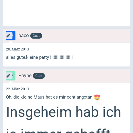
paco
Gast
20. März 2013
alles gute,kleine patty !!!!!!!!!!!!!!!!!!!
Payne
Gast
22. März 2013
Oh, die kleine Maus hat es mir echt angetan
Insgeheim hab ich