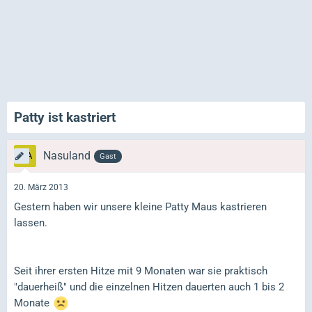
Patty ist kastriert
Nasuland
Gast
20. März 2013
Gestern haben wir unsere kleine Patty Maus kastrieren
lassen.
Seit ihrer ersten Hitze mit 9 Monaten war sie praktisch
"dauerheiß" und die einzelnen Hitzen dauerten auch 1 bis 2
Monate