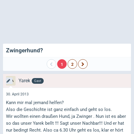
Zwingerhund?
1
2
Yarek
Gast
30. April 2013
Kann mir mal jemand helfen?
Also die Geschichte ist ganz einfach und geht so los.
Wir wollten einen draußen Hund, ja Zwinger . Nun ist es aber
so das unser Yarek bellt !!! Sagt unser Nachbar!!! Und er hat
nur bedingt Recht. Also ca 6.30 Uhr geht es los, klar er hört