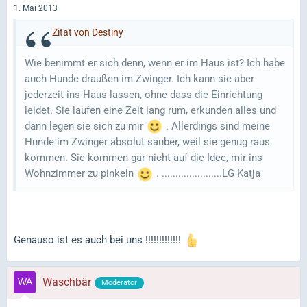
1. Mai 2013
Zitat von Destiny
Wie benimmt er sich denn, wenn er im Haus ist? Ich habe
auch Hunde draußen im Zwinger. Ich kann sie aber
jederzeit ins Haus lassen, ohne dass die Einrichtung
leidet. Sie laufen eine Zeit lang rum, erkunden alles und
dann legen sie sich zu mir
. Allerdings sind meine
Hunde im Zwinger absolut sauber, weil sie genug raus
kommen. Sie kommen gar nicht auf die Idee, mir ins
Wohnzimmer zu pinkeln
. ......................LG Katja
Genauso ist es auch bei uns !!!!!!!!!!!!!
Waschbär
Moderator