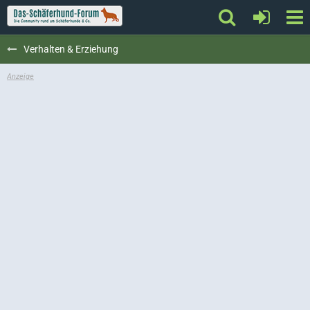
Verhalten & Erziehung