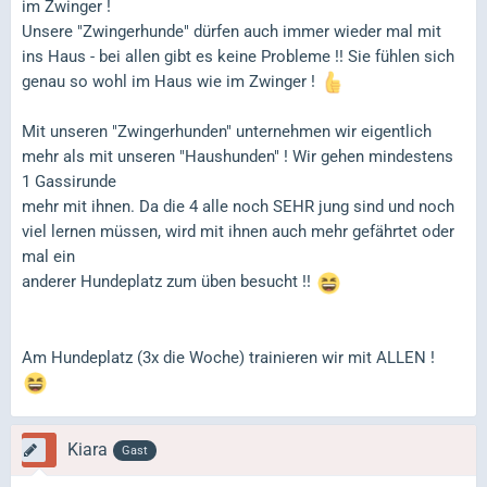
im Zwinger !
Unsere "Zwingerhunde" dürfen auch immer wieder mal mit
ins Haus - bei allen gibt es keine Probleme !! Sie fühlen sich
genau so wohl im Haus wie im Zwinger !
Mit unseren "Zwingerhunden" unternehmen wir eigentlich
mehr als mit unseren "Haushunden" ! Wir gehen mindestens
1 Gassirunde
mehr mit ihnen. Da die 4 alle noch SEHR jung sind und noch
viel lernen müssen, wird mit ihnen auch mehr gefährtet oder
mal ein
anderer Hundeplatz zum üben besucht !!
Am Hundeplatz (3x die Woche) trainieren wir mit ALLEN !
Kiara
Gast