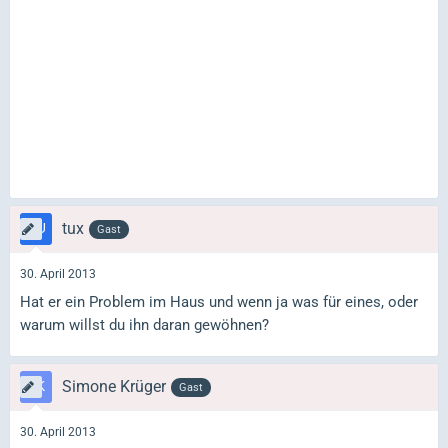
tux
Gast
30. April 2013
Hat er ein Problem im Haus und wenn ja was für eines, oder
warum willst du ihn daran gewöhnen?
Simone Krüger
Gast
30. April 2013