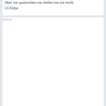
Aber sie quietschen nur, bellen tun sie nicht.
LG Katja