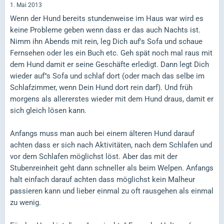
1. Mai 2013
Wenn der Hund bereits stundenweise im Haus war wird es
keine Probleme geben wenn dass er das auch Nachts ist.
Nimm ihn Abends mit rein, leg Dich auf's Sofa und schaue
Fernsehen oder les ein Buch etc. Geh spät noch mal raus mit
dem Hund damit er seine Geschäfte erledigt. Dann legt Dich
wieder auf''s Sofa und schlaf dort (oder mach das selbe im
Schlafzimmer, wenn Dein Hund dort rein darf). Und früh
morgens als allererstes wieder mit dem Hund draus, damit er
sich gleich lösen kann.
Anfangs muss man auch bei einem älteren Hund darauf
achten dass er sich nach Aktivitäten, nach dem Schlafen und
vor dem Schlafen möglichst löst. Aber das mit der
Stubenreinheit geht dann schneller als beim Welpen. Anfangs
halt einfach darauf achten dass möglichst kein Malheur
passieren kann und lieber einmal zu oft rausgehen als einmal
zu wenig.