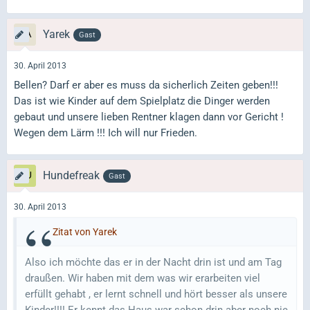
Yarek
Gast
30. April 2013
Bellen? Darf er aber es muss da sicherlich Zeiten geben!!!
Das ist wie Kinder auf dem Spielplatz die Dinger werden
gebaut und unsere lieben Rentner klagen dann vor Gericht !
Wegen dem Lärm !!! Ich will nur Frieden.
Hundefreak
Gast
30. April 2013
Zitat von Yarek
Also ich möchte das er in der Nacht drin ist und am Tag
draußen. Wir haben mit dem was wir erarbeiten viel
erfüllt gehabt , er lernt schnell und hört besser als unsere