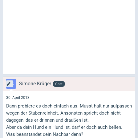
Simone Krüger
Gast
30. April 2013
Dann probiere es doch einfach aus. Musst halt nur aufpassen
wegen der Stubenreinheit. Ansonsten spricht doch nicht
dagegen, das er drinnen und draußen ist.
Aber da dein Hund ein Hund ist, darf er doch auch bellen.
Was beanstandet dein Nachbar denn?