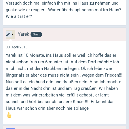
Versuch doch mal einfach ihn mit ins Haus zu nehmen und
gucke wie er reagiert. War er überhaupt schon mal im Haus?
Wie alt ist er?
Yarek
Gast
30. April 2013
Yarek ist 10 Monate, ins Haus soll er weil ich hoffe das er
nicht schon früh um 6 munter ist. Auf dem Dorf möchte ich
mich nicht mit dem Nachbarn anlegen. Ok ich lebe zwar
länger als er aber das muss nicht sein , wegen dem Frieden!!!
Nun soll es ein hund drin und draußen sein. Also ich möchte
das er in der Nacht drin ist und am Tag draußen. Wir haben
mit dem was wir erarbeiten viel erfüllt gehabt , er lernt
schnell und hört besser als unsere Kinder!!!! Er kennt das
Haus war schon drin aber noch nie solange