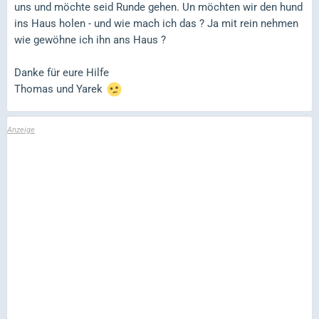
uns und möchte seid Runde gehen. Un möchten wir den hund
ins Haus holen - und wie mach ich das ? Ja mit rein nehmen
wie gewöhne ich ihn ans Haus ?
Danke für eure Hilfe
Thomas und Yarek