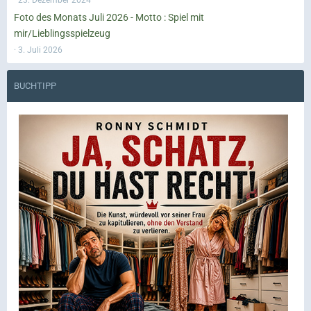
Foto des Monats Juli 2026 - Motto : Spiel mit
mir/Lieblingsspielzeug
3. Juli 2026
BUCHTIPP