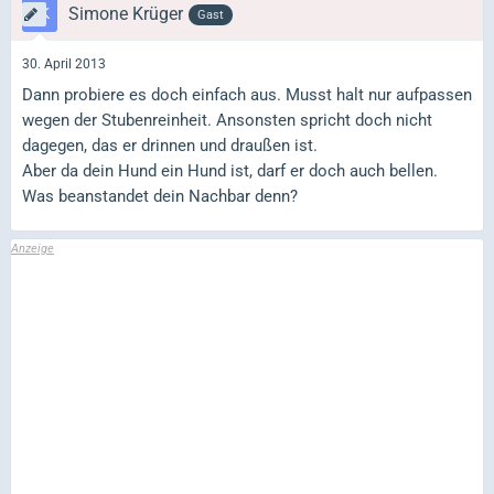
Simone Krüger
Gast
30. April 2013
Dann probiere es doch einfach aus. Musst halt nur aufpassen
wegen der Stubenreinheit. Ansonsten spricht doch nicht
dagegen, das er drinnen und draußen ist.
Aber da dein Hund ein Hund ist, darf er doch auch bellen.
Was beanstandet dein Nachbar denn?