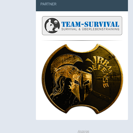
PARTNER