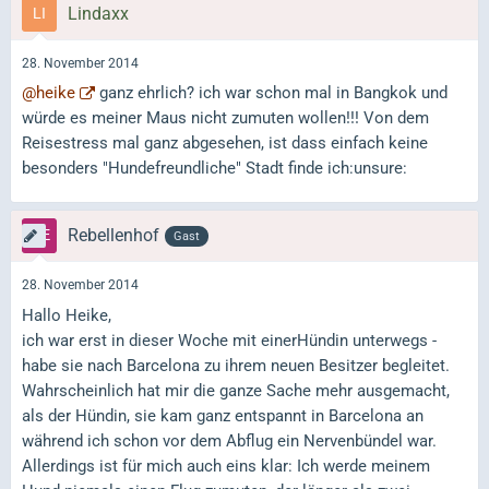
Lindaxx
28. November 2014
@heike
ganz ehrlich? ich war schon mal in Bangkok und
würde es meiner Maus nicht zumuten wollen!!! Von dem
Reisestress mal ganz abgesehen, ist dass einfach keine
besonders "Hundefreundliche" Stadt finde ich:unsure:
Rebellenhof
Gast
28. November 2014
Hallo Heike,
ich war erst in dieser Woche mit einerHündin unterwegs -
habe sie nach Barcelona zu ihrem neuen Besitzer begleitet.
Wahrscheinlich hat mir die ganze Sache mehr ausgemacht,
als der Hündin, sie kam ganz entspannt in Barcelona an
während ich schon vor dem Abflug ein Nervenbündel war.
Allerdings ist für mich auch eins klar: Ich werde meinem