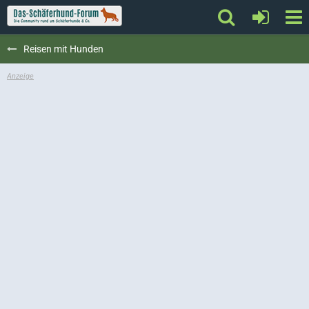
Reisen mit Hunden