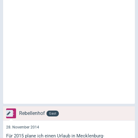
Rebellenhof
Gast
28. November 2014
Für 2015 plane ich einen Urlaub in Mecklenburg-