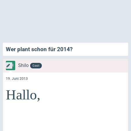
Wer plant schon für 2014?
Shilo
Gast
19. Juni 2013
Hallo,