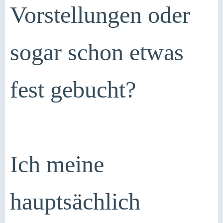
Vorstellungen oder
sogar schon etwas
fest gebucht?
Ich meine
hauptsächlich