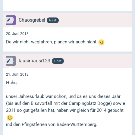
Chaosgrebel
Gast
20. Juni 2013
Da wir nicht wegfahren, planen wir auch nicht
lausimausi123
Gast
21. Juni 2013
Huhu,
unser Jahresurlaub war schon, und da es uns dieses Jahr
(bis auf den Bissvorfall mit der Campingplatz Dogge) sowie
2011 so gut gefallen hat, haben wir gleich für 2014 gebucht
ind den Pfingstferien von Baden-Württemberg.