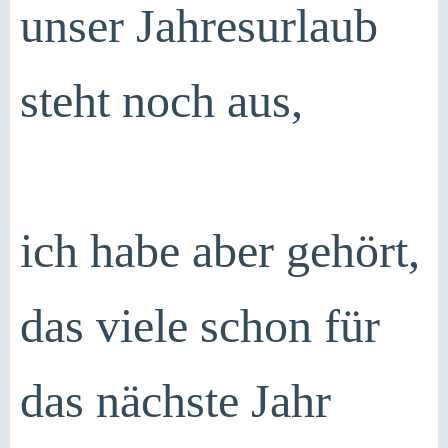
unser Jahresurlaub
steht noch aus,
ich habe aber gehört,
das viele schon für
das nächste Jahr