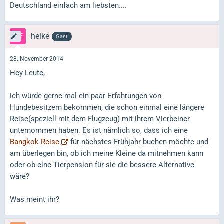
Deutschland einfach am liebsten....
heike
Gast
28. November 2014
Hey Leute,
ich würde gerne mal ein paar Erfahrungen von
Hundebesitzern bekommen, die schon einmal eine längere
Reise(speziell mit dem Flugzeug) mit ihrem Vierbeiner
unternommen haben. Es ist nämlich so, dass ich eine
Bangkok Reise
für nächstes Frühjahr buchen möchte und
am überlegen bin, ob ich meine Kleine da mitnehmen kann
oder ob eine Tierpension für sie die bessere Alternative
wäre?
Was meint ihr?