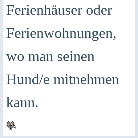
Ferienhäuser oder
Ferienwohnungen,
wo man seinen
Hund/e mitnehmen
kann.