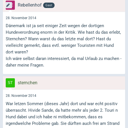
Rebellenhof
Gast
28. November 2014
Dänemark ist ja seit einiger Zeit wegen der dortigen
Hundeverordnung enorm in der Kritik. Wie hast du das erlebt,
Sternchen? Wann warst du das letzte mal dort? Hast du
vielleicht gemerkt, dass evtl. weniger Touristen mit Hund
dort waren?
Ich wäre selbst daran interessiert, da mal Urlaub zu machen -
daher meine Fragen.
sternchen
28. November 2014
War letzen Sommer (dieses Jahr) dort und war echt positiv
überrascht. Hivide Sande, da hatte mehr als jeder 2. Touri n
Hund dabei und ich habe ni mitbekommen, dass es
irgendwelche Probleme gab. Sie dürften auch frei am Strand