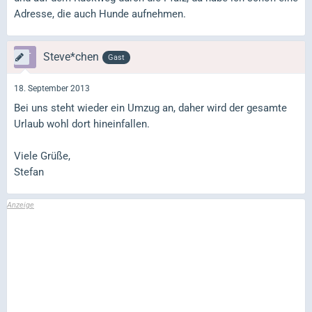
Adresse, die auch Hunde aufnehmen.
Steve*chen
Gast
18. September 2013
Bei uns steht wieder ein Umzug an, daher wird der gesamte
Urlaub wohl dort hineinfallen.
Viele Grüße,
Stefan