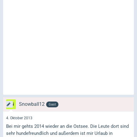
Snowball12
Gast
4. Oktober 2013
Bei mir gehts 2014 wieder an die Ostsee. Die Leute dort sind
sehr hundefreundlich und außerdem ist mir Urlaub in