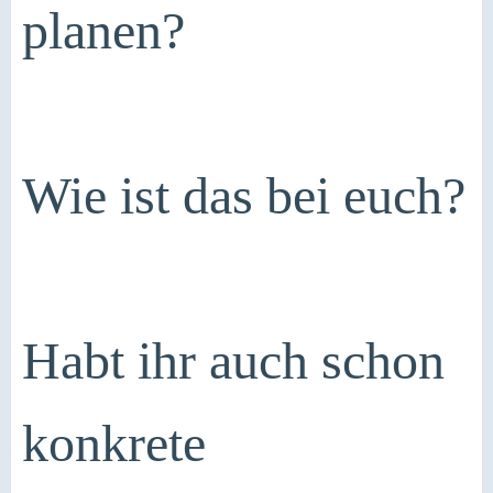
planen?
Wie ist das bei euch?
Habt ihr auch schon
konkrete