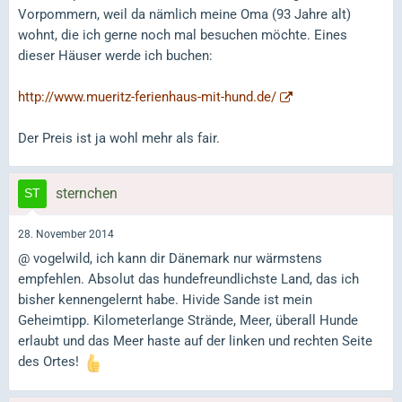
Vorpommern, weil da nämlich meine Oma (93 Jahre alt)
wohnt, die ich gerne noch mal besuchen möchte. Eines
dieser Häuser werde ich buchen:
http://www.mueritz-ferienhaus-mit-hund.de/
Der Preis ist ja wohl mehr als fair.
sternchen
28. November 2014
@ vogelwild, ich kann dir Dänemark nur wärmstens
empfehlen. Absolut das hundefreundlichste Land, das ich
bisher kennengelernt habe. Hivide Sande ist mein
Geheimtipp. Kilometerlange Strände, Meer, überall Hunde
erlaubt und das Meer haste auf der linken und rechten Seite
des Ortes!