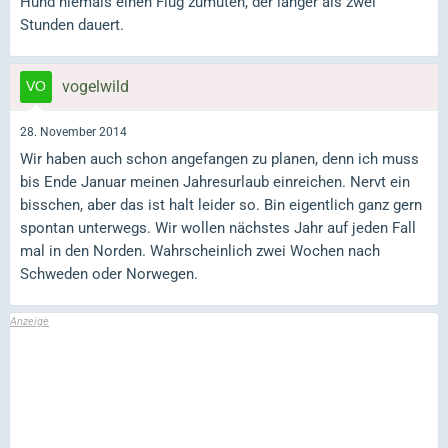
Hund niemals einen Flug zumuten, der länger als zwei
Stunden dauert.
vogelwild
28. November 2014
Wir haben auch schon angefangen zu planen, denn ich muss
bis Ende Januar meinen Jahresurlaub einreichen. Nervt ein
bisschen, aber das ist halt leider so. Bin eigentlich ganz gern
spontan unterwegs. Wir wollen nächstes Jahr auf jeden Fall
mal in den Norden. Wahrscheinlich zwei Wochen nach
Schweden oder Norwegen.