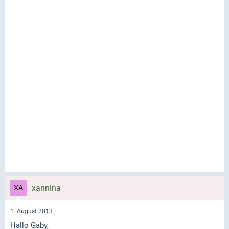
xannina
1. August 2013
Hallo Gaby,