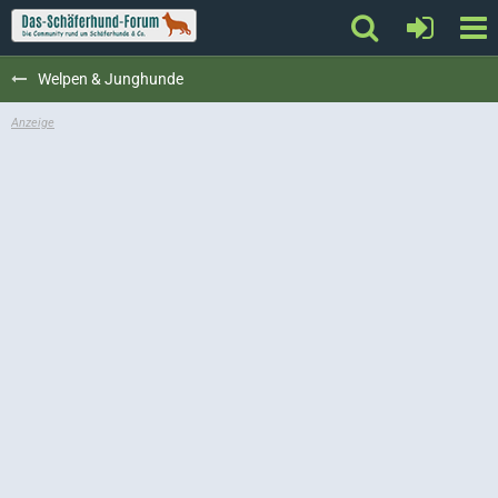
Welpen & Junghunde