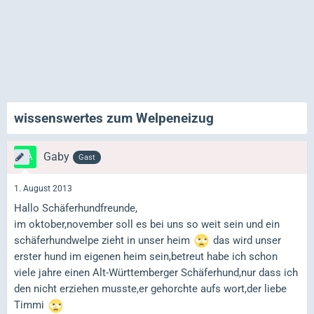
wissenswertes zum Welpeneizug
Gaby
Gast
1. August 2013
Hallo Schäferhundfreunde,
im oktober,november soll es bei uns so weit sein und ein
schäferhundwelpe zieht in unser heim
das wird unser
erster hund im eigenen heim sein,betreut habe ich schon
viele jahre einen Alt-Württemberger Schäferhund,nur dass ich
den nicht erziehen musste,er gehorchte aufs wort,der liebe
Timmi