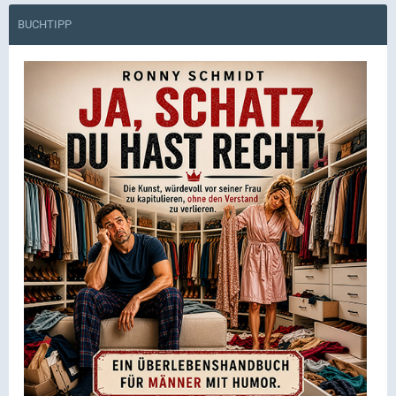
BUCHTIPP