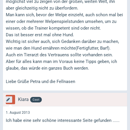
möglichst viel zu zeigen von der großen, weiten Welt, ihn
aber gleichzeitig nicht zu überfordern.
Man kann sich, bevor der Welpe einzieht, auch schon mal bei
einer oder mehrerer Welpenspielstunden umsehen, um zu
wissen, ob die Trainer kompetent sind oder nicht.
Das ist besser erst mal ohne Hund.
Wichtig ist sicher auch, sich Gedanken darüber zu machen,
wie man den Hund ernähren möchte(Fertigfutter, Barf).
Auch ein Tierarzt des Vertrauens sollte vorhanden sein.
Aber für alles kann man im Voraus keine Tipps geben, ich
glaube, das würde ein ganzes Buch werden.
Liebe Grüße Petra und die Fellnasen
Kiara
Gast
1. August 2013
Ich habe eine sehr schöne interessante Seite gefunden ......