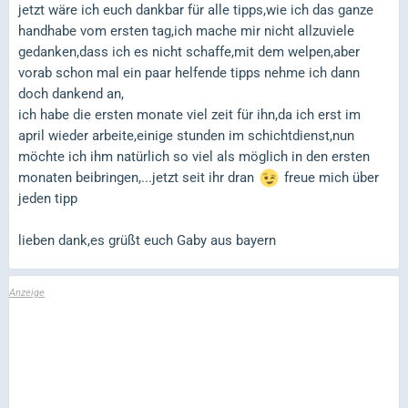
jetzt wäre ich euch dankbar für alle tipps,wie ich das ganze
handhabe vom ersten tag,ich mache mir nicht allzuviele
gedanken,dass ich es nicht schaffe,mit dem welpen,aber
vorab schon mal ein paar helfende tipps nehme ich dann
doch dankend an,
ich habe die ersten monate viel zeit für ihn,da ich erst im
april wieder arbeite,einige stunden im schichtdienst,nun
möchte ich ihm natürlich so viel als möglich in den ersten
monaten beibringen,...jetzt seit ihr dran
freue mich über
jeden tipp
lieben dank,es grüßt euch Gaby aus bayern