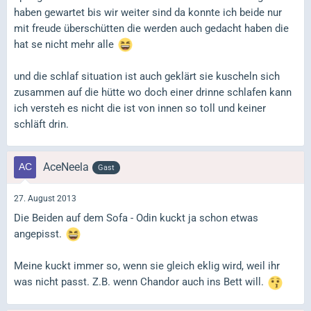
haben gewartet bis wir weiter sind da konnte ich beide nur
mit freude überschütten die werden auch gedacht haben die
hat se nicht mehr alle
und die schlaf situation ist auch geklärt sie kuscheln sich
zusammen auf die hütte wo doch einer drinne schlafen kann
ich versteh es nicht die ist von innen so toll und keiner
schläft drin.
AceNeela
Gast
27. August 2013
Die Beiden auf dem Sofa - Odin kuckt ja schon etwas
angepisst.
Meine kuckt immer so, wenn sie gleich eklig wird, weil ihr
was nicht passt. Z.B. wenn Chandor auch ins Bett will.