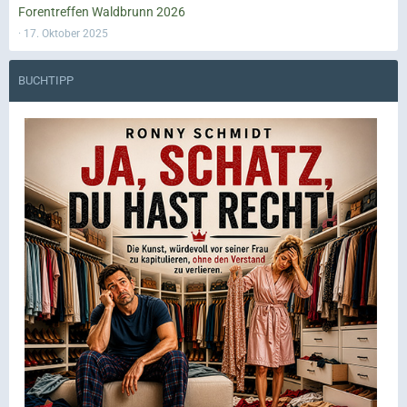
Forentreffen Waldbrunn 2026
17. Oktober 2025
BUCHTIPP