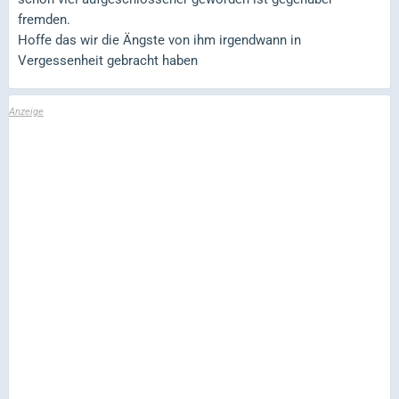
fremden.
Hoffe das wir die Ängste von ihm irgendwann in
Vergessenheit gebracht haben