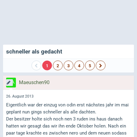
schneller als gedacht
1
2
3
4
5
Maeuschen90
26. August 2013
Eigentlich war der einzug von odin erst nächstes jahr im mai
geplant nun gings schneller als alle dachten.
Der besitzer holte sich noch nen 3 ruden ins haus danach
hatten wir gesagt das wir ihn ende Oktober holen. Nach ein
paar tage krachte es zwischen nero und dem neuen sodass