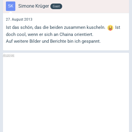
Simone Krüger
Gast
27. August 2013
Ist das schön, das die beiden zusammen kuscheln.
Ist
doch cool, wenn er sich an Chaina orientiert.
Auf weitere Bilder und Berichte bin ich gespannt.