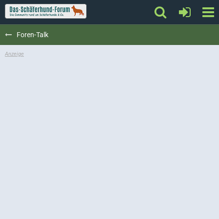
Foren-Talk