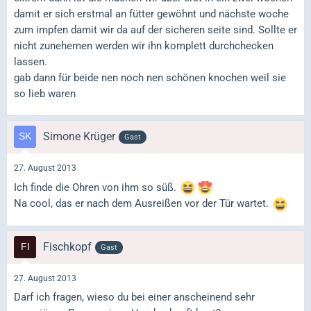
damit er sich erstmal an fütter gewöhnt und nächste woche
zum impfen damit wir da auf der sicheren seite sind. Sollte er
nicht zunehemen werden wir ihn komplett durchchecken
lassen.
gab dann für beide nen noch nen schönen knochen weil sie
so lieb waren
Simone Krüger
Gast
27. August 2013
Ich finde die Ohren von ihm so süß.
Na cool, das er nach dem Ausreißen vor der Tür wartet.
Fischkopf
Gast
27. August 2013
Darf ich fragen, wieso du bei einer anscheinend sehr