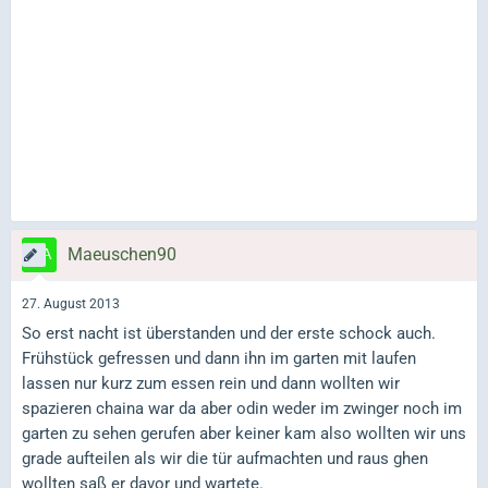
Maeuschen90
27. August 2013
So erst nacht ist überstanden und der erste schock auch.
Frühstück gefressen und dann ihn im garten mit laufen
lassen nur kurz zum essen rein und dann wollten wir
spazieren chaina war da aber odin weder im zwinger noch im
garten zu sehen gerufen aber keiner kam also wollten wir uns
grade aufteilen als wir die tür aufmachten und raus ghen
wollten saß er davor und wartete.