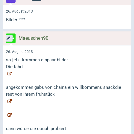
26. August 2013
Bilder ???
Maeuschen90
26. August 2013
so jetzt kommen einpaar bilder
Die fahrt
angekommen gabs von chaina ein willkommens snackdie
rest von ihrem fruhstück
dann würde die couch probiert