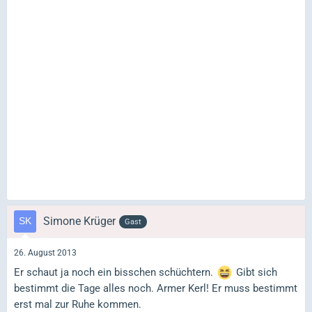
Simone Krüger
Gast
26. August 2013
Er schaut ja noch ein bisschen schüchtern.
Gibt sich
bestimmt die Tage alles noch. Armer Kerl! Er muss bestimmt
erst mal zur Ruhe kommen.