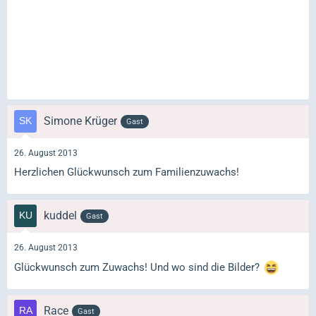
Simone Krüger
Gast
26. August 2013
Herzlichen Glückwunsch zum Familienzuwachs!
kuddel
Gast
26. August 2013
Glückwunsch zum Zuwachs! Und wo sind die Bilder?
Race
Gast