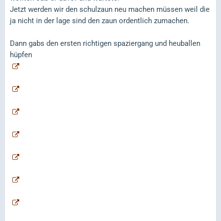
Jetzt werden wir den schulzaun neu machen müssen weil die
ja nicht in der lage sind den zaun ordentlich zumachen.
Dann gabs den ersten richtigen spaziergang und heuballen
hüpfen