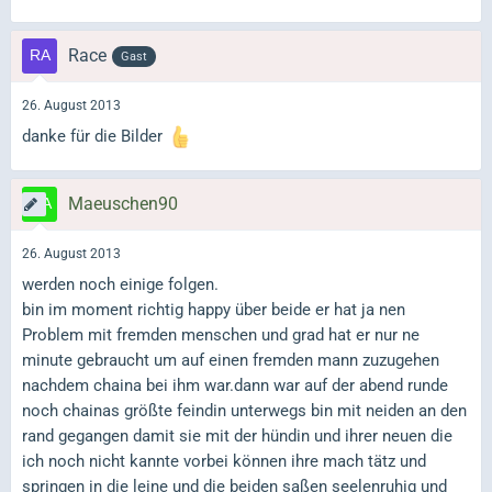
Race
Gast
26. August 2013
danke für die Bilder
Maeuschen90
26. August 2013
werden noch einige folgen.
bin im moment richtig happy über beide er hat ja nen
Problem mit fremden menschen und grad hat er nur ne
minute gebraucht um auf einen fremden mann zuzugehen
nachdem chaina bei ihm war.dann war auf der abend runde
noch chainas größte feindin unterwegs bin mit neiden an den
rand gegangen damit sie mit der hündin und ihrer neuen die
ich noch nicht kannte vorbei können ihre mach tätz und
springen in die leine und die beiden saßen seelenruhig und