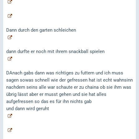
Dann durch den garten schleichen
dann durfte er noch mit ihrem snackball spielen
DAnach gabs dann was richtiges zu futtern und ich muss
sagen sowas schnell wie der gefressen hat ist echt wahnsinn
nachdem seins alle war schaute er zu chaina ob sie ihm was
übrig lässt aber er musst gehen und sie hat alles
aufgefressen so das es für ihn nichts gab
und dann wird geruht