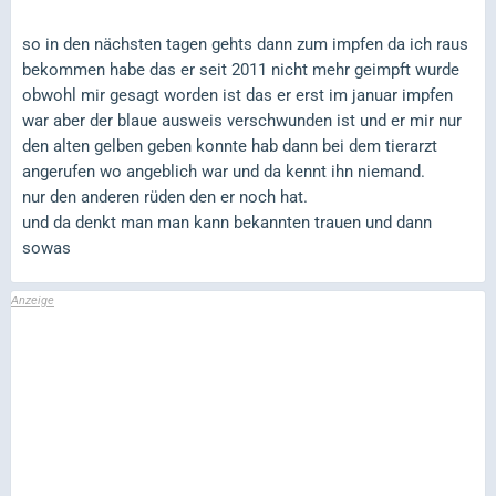
so in den nächsten tagen gehts dann zum impfen da ich raus
bekommen habe das er seit 2011 nicht mehr geimpft wurde
obwohl mir gesagt worden ist das er erst im januar impfen
war aber der blaue ausweis verschwunden ist und er mir nur
den alten gelben geben konnte hab dann bei dem tierarzt
angerufen wo angeblich war und da kennt ihn niemand.
nur den anderen rüden den er noch hat.
und da denkt man man kann bekannten trauen und dann
sowas