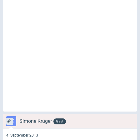
Simone Krüger
Gast
4. September 2013