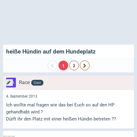
heiße Hündin auf dem Hundeplatz
1
2
Race
Gast
4. September 2013
Ich wollte mal fragen wie das bei Euch so auf den HP
gehandhabt wird ?
Dürft ihr den Platz mit einer heißen Hündin betreten ??