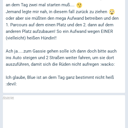
an dem Tag zwei mal starten muß....
Jemand legte mir nah, in diesem fall zurück zu ziehen
oder aber sie müßten den mega Aufwand betreiben und den
1. Parcours auf dem einen Platz und den 2. dann auf dem
anderen Platz aufzubauen! So ein Aufwand wegen EINER
(vielleicht) heißen Hündin!!
Ach ja.....zum Gassie gehen solle ich dann doch bitte auch
ins Auto steigen und 2 Straßen weiter fahren, um sie dort
auszuführen, damit sich die Rüden nicht aufregen :wacko:
Ich glaube, Blue ist an dem Tag ganz bestimmt nicht heiß
:devil: