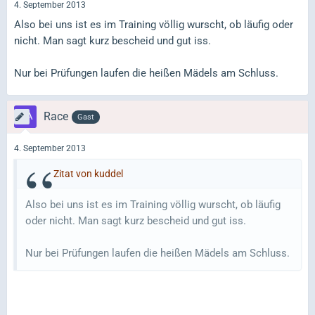
4. September 2013
Also bei uns ist es im Training völlig wurscht, ob läufig oder
nicht. Man sagt kurz bescheid und gut iss.
Nur bei Prüfungen laufen die heißen Mädels am Schluss.
Race
Gast
4. September 2013
Zitat von kuddel
Also bei uns ist es im Training völlig wurscht, ob läufig
oder nicht. Man sagt kurz bescheid und gut iss.
Nur bei Prüfungen laufen die heißen Mädels am Schluss.