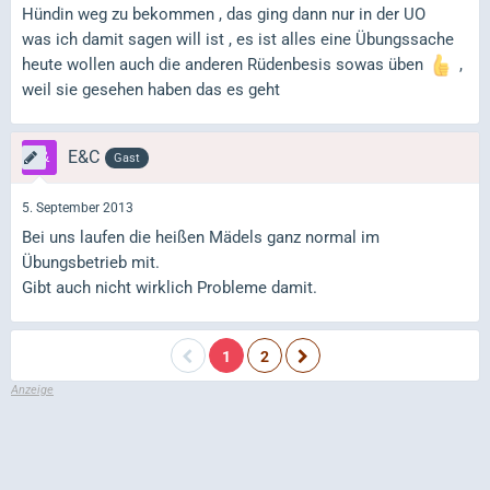
Hündin weg zu bekommen , das ging dann nur in der UO
was ich damit sagen will ist , es ist alles eine Übungssache
heute wollen auch die anderen Rüdenbesis sowas üben
,
weil sie gesehen haben das es geht
E&C
Gast
5. September 2013
Bei uns laufen die heißen Mädels ganz normal im
Übungsbetrieb mit.
Gibt auch nicht wirklich Probleme damit.
1
2