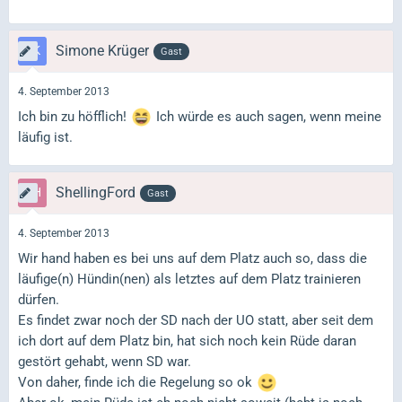
Simone Krüger
Gast
4. September 2013
Ich bin zu höfflich!
Ich würde es auch sagen, wenn meine
läufig ist.
ShellingFord
Gast
4. September 2013
Wir hand haben es bei uns auf dem Platz auch so, dass die
läufige(n) Hündin(nen) als letztes auf dem Platz trainieren
dürfen.
Es findet zwar noch der SD nach der UO statt, aber seit dem
ich dort auf dem Platz bin, hat sich noch kein Rüde daran
gestört gehabt, wenn SD war.
Von daher, finde ich die Regelung so ok