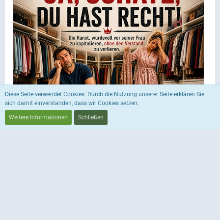
Diese Seite verwendet Cookies. Durch die Nutzung unserer Seite erklären Sie
sich damit einverstanden, dass wir Cookies setzen.
Weitere Informationen
Schließen
CONNECT WITH US
Instagram