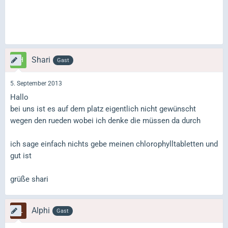
Shari
Gast
5. September 2013
Hallo
bei uns ist es auf dem platz eigentlich nicht gewünscht
wegen den rueden wobei ich denke die müssen da durch
ich sage einfach nichts gebe meinen chlorophylltabletten und
gut ist
grüße shari
Alphi
Gast