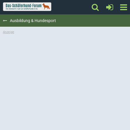
Ausbildung & Hundesport