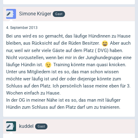
Simone Krüger
Gast
4. September 2013
Bei uns wird es so gemacht, das läufige Hündinnen zu Hause
bleiben, aus Rücksicht auf die Rüden Besitzer.
Aber auch
nur, weil wir sehr viele Gäste auf dem Platz ( DVG) haben.
Nicht vorzustellen, wenn bei mir in der Junghundegruppe eine
läufige Hündin ist.
Training könnte man quasi knicken.
Unter uns Mitgliedern ist es so, das man schon wissen
möchte wer läufig ist und der oder diejenige könnte zum
Schluss auf den Platz. Ich persönlich lasse meine eben für 3.
Wochen einfach zu Hause.
In der OG in meiner Nähe ist es so, das man mit läufiger
Hündin zum Schluss auf den Platz darf um zu trainieren.
kuddel
Gast