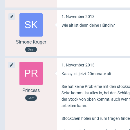
1. November 2013
Wie alt ist denn deine Hündin?
Simone Krüger
Gast
1. November 2013
Kassy ist jetzt 20monate alt.
Sie hat keine Probleme mit den stocks
Princess
Seite kommt ist alles io, bei den Schlä
Gast
der Stock von oben kommt, auch wenn 
arbeiten kann.
Stöckchen holen und rum tragen findet 