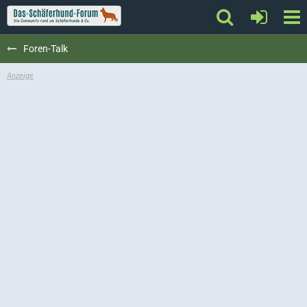
Foren-Talk