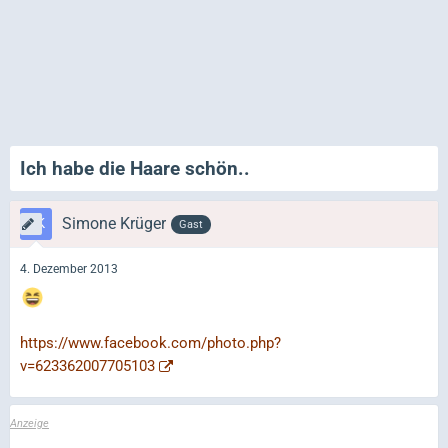
Ich habe die Haare schön..
Simone Krüger
Gast
4. Dezember 2013
https://www.facebook.com/photo.php?
v=623362007705103