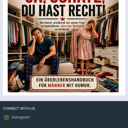
CONNECT WITH US
Instagram