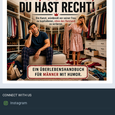
CONNECT WITH US
Instagram