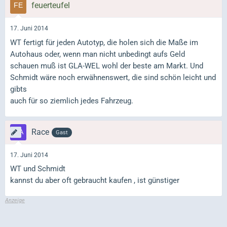
feuerteufel
17. Juni 2014
WT fertigt für jeden Autotyp, die holen sich die Maße im
Autohaus oder, wenn man nicht unbedingt aufs Geld
schauen muß ist GLA-WEL wohl der beste am Markt. Und
Schmidt wäre noch erwähnenswert, die sind schön leicht und
gibts
auch für so ziemlich jedes Fahrzeug.
Race
Gast
17. Juni 2014
WT und Schmidt
kannst du aber oft gebraucht kaufen , ist günstiger