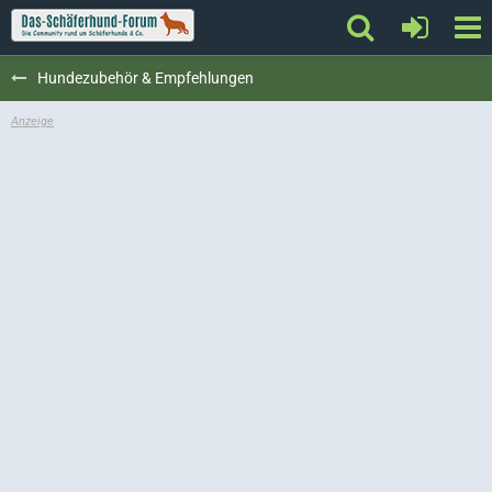
Hundezubehör & Empfehlungen