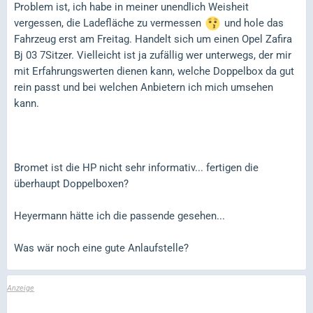
Problem ist, ich habe in meiner unendlich Weisheit
vergessen, die Ladefläche zu vermessen
und hole das
Fahrzeug erst am Freitag. Handelt sich um einen Opel Zafira
Bj 03 7Sitzer. Vielleicht ist ja zufällig wer unterwegs, der mir
mit Erfahrungswerten dienen kann, welche Doppelbox da gut
rein passt und bei welchen Anbietern ich mich umsehen
kann.
Bromet ist die HP nicht sehr informativ... fertigen die
überhaupt Doppelboxen?
Heyermann hätte ich die passende gesehen...
Was wär noch eine gute Anlaufstelle?