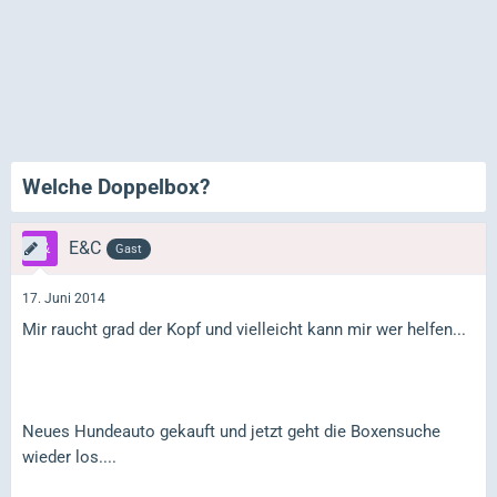
Welche Doppelbox?
E&C
Gast
17. Juni 2014
Mir raucht grad der Kopf und vielleicht kann mir wer helfen...
Neues Hundeauto gekauft und jetzt geht die Boxensuche
wieder los....