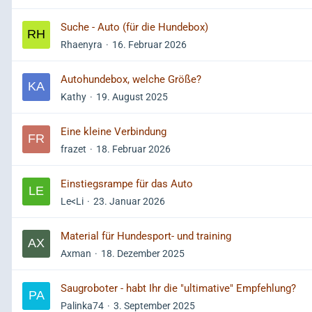
Suche - Auto (für die Hundebox)
Rhaenyra
16. Februar 2026
Autohundebox, welche Größe?
Kathy
19. August 2025
Eine kleine Verbindung
frazet
18. Februar 2026
Einstiegsrampe für das Auto
Le<Li
23. Januar 2026
Material für Hundesport- und training
Axman
18. Dezember 2025
Saugroboter - habt Ihr die "ultimative" Empfehlung?
Palinka74
3. September 2025