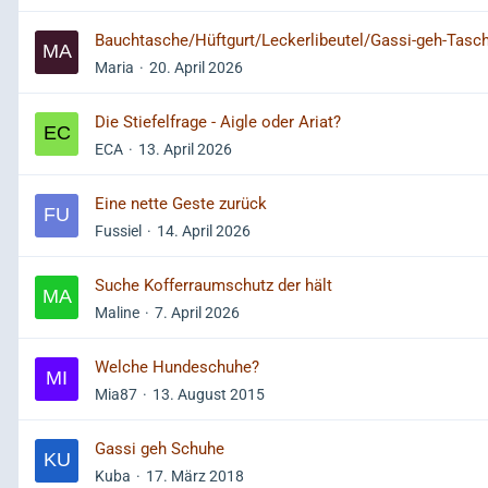
Bauchtasche/Hüftgurt/Leckerlibeutel/Gassi-geh-Tasc
Maria
20. April 2026
Die Stiefelfrage - Aigle oder Ariat?
ECA
13. April 2026
Eine nette Geste zurück
Fussiel
14. April 2026
Suche Kofferraumschutz der hält
Maline
7. April 2026
Welche Hundeschuhe?
Mia87
13. August 2015
Gassi geh Schuhe
Kuba
17. März 2018