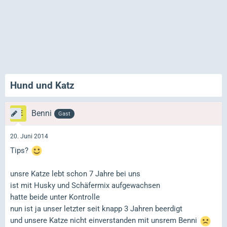
Hund und Katz
Benni
Gast
20. Juni 2014
Tips?
unsre Katze lebt schon 7 Jahre bei uns
ist mit Husky und Schäfermix aufgewachsen
hatte beide unter Kontrolle
nun ist ja unser letzter seit knapp 3 Jahren beerdigt
und unsere Katze nicht einverstanden mit unsrem Benni