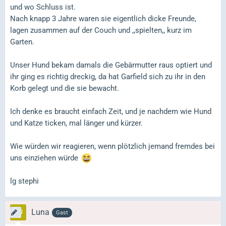
und wo Schluss ist.
Nach knapp 3 Jahre waren sie eigentlich dicke Freunde,
lagen zusammen auf der Couch und ,,spielten,, kurz im
Garten.
Unser Hund bekam damals die Gebärmutter raus optiert und
ihr ging es richtig dreckig, da hat Garfield sich zu ihr in den
Korb gelegt und die sie bewacht.
Ich denke es braucht einfach Zeit, und je nachdem wie Hund
und Katze ticken, mal länger und kürzer.
Wie würden wir reagieren, wenn plötzlich jemand fremdes bei
uns einziehen würde
lg stephi
Luna
Gast