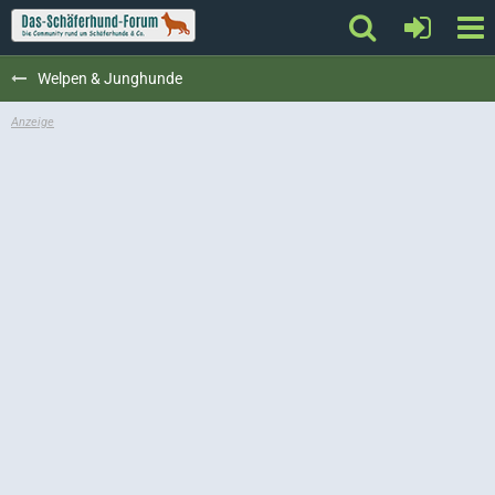
Welpen & Junghunde