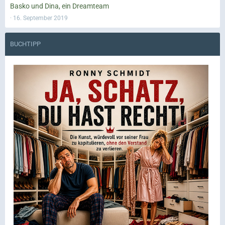
Basko und Dina, ein Dreamteam
16. September 2019
BUCHTIPP