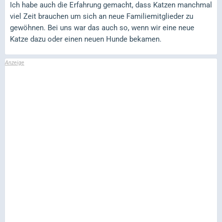
Ich habe auch die Erfahrung gemacht, dass Katzen manchmal
viel Zeit brauchen um sich an neue Familiemitglieder zu
gewöhnen. Bei uns war das auch so, wenn wir eine neue
Katze dazu oder einen neuen Hunde bekamen.