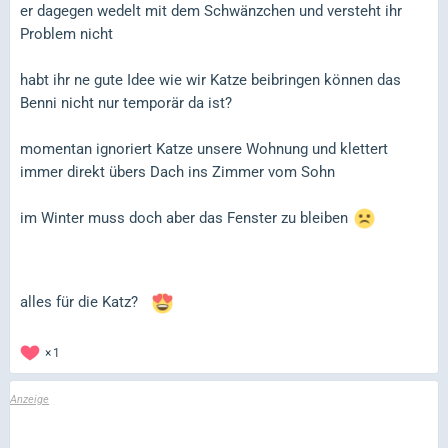
er dagegen wedelt mit dem Schwänzchen und versteht ihr
Problem nicht
habt ihr ne gute Idee wie wir Katze beibringen können das
Benni nicht nur temporär da ist?
momentan ignoriert Katze unsere Wohnung und klettert
immer direkt übers Dach ins Zimmer vom Sohn
im Winter muss doch aber das Fenster zu bleiben
alles für die Katz?
1