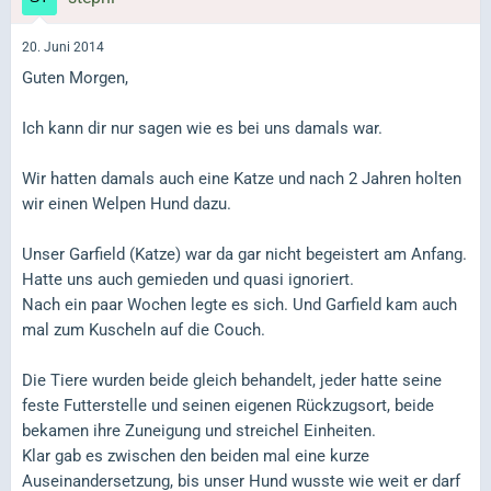
20. Juni 2014
Guten Morgen,
Ich kann dir nur sagen wie es bei uns damals war.
Wir hatten damals auch eine Katze und nach 2 Jahren holten
wir einen Welpen Hund dazu.
Unser Garfield (Katze) war da gar nicht begeistert am Anfang.
Hatte uns auch gemieden und quasi ignoriert.
Nach ein paar Wochen legte es sich. Und Garfield kam auch
mal zum Kuscheln auf die Couch.
Die Tiere wurden beide gleich behandelt, jeder hatte seine
feste Futterstelle und seinen eigenen Rückzugsort, beide
bekamen ihre Zuneigung und streichel Einheiten.
Klar gab es zwischen den beiden mal eine kurze
Auseinandersetzung, bis unser Hund wusste wie weit er darf