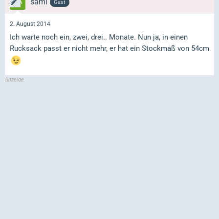
sami
Gast
2. August 2014
Ich warte noch ein, zwei, drei.. Monate. Nun ja, in einen
Rucksack passt er nicht mehr, er hat ein Stockmaß von 54cm