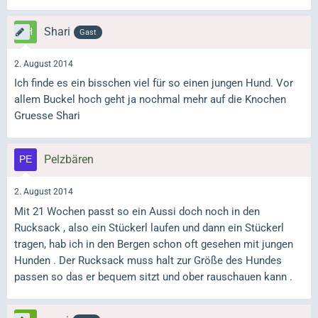
Shari
Gast
2. August 2014
Ich finde es ein bisschen viel für so einen jungen Hund. Vor
allem Buckel hoch geht ja nochmal mehr auf die Knochen
Gruesse Shari
Pelzbären
2. August 2014
Mit 21 Wochen passt so ein Aussi doch noch in den
Rucksack , also ein Stückerl laufen und dann ein Stückerl
tragen, hab ich in den Bergen schon oft gesehen mit jungen
Hunden . Der Rucksack muss halt zur Größe des Hundes
passen so das er bequem sitzt und ober rauschauen kann .