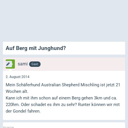
Auf Berg mit Junghund?
sami
Gast
2. August 2014
Mein Schäferhund Australian Shepherd Mischling ist jetzt 21
Wochen alt.
Kann ich mit ihm schon auf einem Berg gehen 3km und ca.
220hm. Oder schadet es ihm zu sehr? Runter können wir mit
der Gondel fahren.