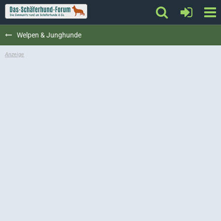
Welpen & Junghunde