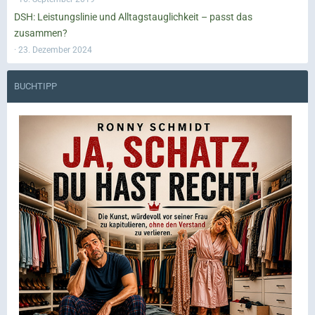
DSH: Leistungslinie und Alltagstauglichkeit – passt das
zusammen?
23. Dezember 2024
BUCHTIPP