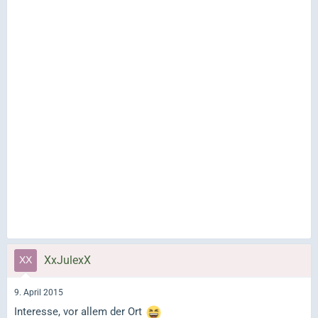
XxJulexX
9. April 2015
Interesse, vor allem der Ort