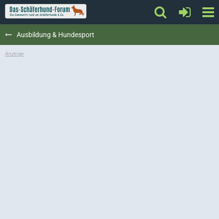
Ausbildung & Hundesport