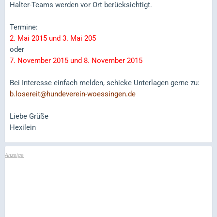
Halter-Teams werden vor Ort berücksichtigt.
Termine:
2. Mai 2015 und 3. Mai 205
oder
7. November 2015 und 8. November 2015
Bei Interesse einfach melden, schicke Unterlagen gerne zu:
b.losereit@hundeverein-woessingen.de
Liebe Grüße
Hexilein