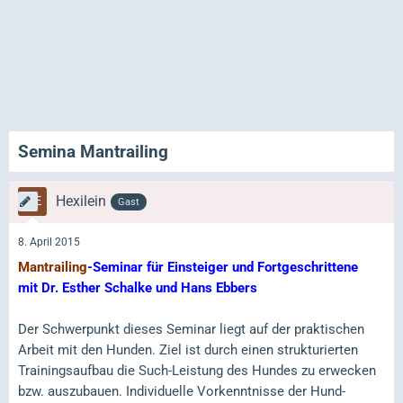
Semina Mantrailing
Hexilein
Gast
8. April 2015
Mantrailing
-Seminar für Einsteiger und Fortgeschrittene
mit Dr. Esther Schalke und Hans Ebbers
Der Schwerpunkt dieses Seminar liegt auf der praktischen
Arbeit mit den Hunden. Ziel ist durch einen strukturierten
Trainingsaufbau die Such-Leistung des Hundes zu erwecken
bzw. auszubauen. Individuelle Vorkenntnisse der Hund-