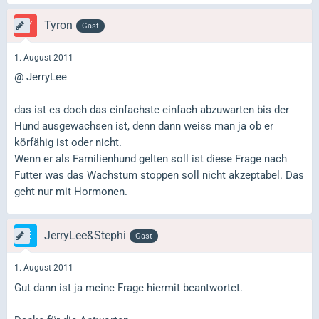
Tyron
Gast
1. August 2011
@ JerryLee
das ist es doch das einfachste einfach abzuwarten bis der
Hund ausgewachsen ist, denn dann weiss man ja ob er
körfähig ist oder nicht.
Wenn er als Familienhund gelten soll ist diese Frage nach
Futter was das Wachstum stoppen soll nicht akzeptabel. Das
geht nur mit Hormonen.
JerryLee&Stephi
Gast
1. August 2011
Gut dann ist ja meine Frage hiermit beantwortet.