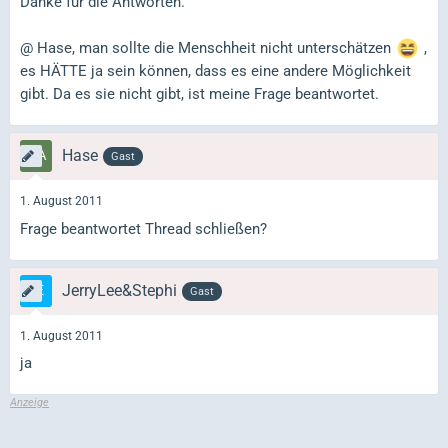
Danke für die Antworten.
@ Hase, man sollte die Menschheit nicht unterschätzen
,
es HÄTTE ja sein können, dass es eine andere Möglichkeit
gibt. Da es sie nicht gibt, ist meine Frage beantwortet.
Hase
Gast
1. August 2011
Frage beantwortet Thread schließen?
JerryLee&Stephi
Gast
1. August 2011
ja