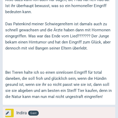
Ist ihr überhaupt bewusst, was so ein hormoneller Eingriff
bedeuten kann.
Das Patenkind meiner Schwiegereltern ist damals auch zu
schnell gewachsen und die Ärzte haben dann mit Hormonen
eingegriffen. Was war das Ende vom Lied??????? Der Junge
bekam einen Hirntumor und hat den Eingriff zum Glück, aber
dennoch mit viel Bangen seiner Eltern überlebt.
Bei Tieren halte ich so einen sinnlosen Eingriff für total
daneben, die soll froh und glücklich sein, wenn die Hündin
gesund ist, wenn sie ihr so nicht passt wie sie ist, dann soll
sie sie abgeben und am besten ein Steiff Tier kaufen, denn in
die Natur kann man nun mal nicht ungestraft eingreifen!
Indira
Gast