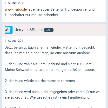
1. August 2011
www.frabo.de
ist eine super Seite für Hundesportler und
Hundehalter nur mal so nebenbei .
JerryLee&Stephi
Gast
1. August 2011
Jetzt beruhigt Euch alle mal wieder. Hatte nicht gedacht,
dass ich mit so einer Frage, so eine ansturm auslöse.
1. der Hund zählt als Familienhund und nicht zur Zucht.
Meine Schwester hätte sie nur mal gern ankören lassen.
2. der Hund würde nie Hormone bekommen.
3. der Hund wird auch nicht abgegeben oder verkauft nur weil
sie zu groß ist. Wie gesagt es ist ja ein Familienhund.