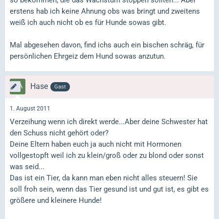
erstens hab ich keine Ahnung obs was bringt und zweitens
weiß ich auch nicht ob es für Hunde sowas gibt.
Mal abgesehen davon, find ichs auch ein bischen schräg, für
persönlichen Ehrgeiz dem Hund sowas anzutun.
Hase
Gast
1. August 2011
Verzeihung wenn ich direkt werde...Aber deine Schwester hat
den Schuss nicht gehört oder?
Deine Eltern haben euch ja auch nicht mit Hormonen
vollgestopft weil ich zu klein/groß oder zu blond oder sonst
was seid...
Das ist ein Tier, da kann man eben nicht alles steuern! Sie
soll froh sein, wenn das Tier gesund ist und gut ist, es gibt es
größere und kleinere Hunde!