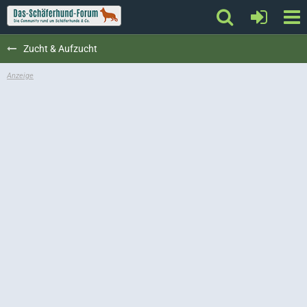
Zucht & Aufzucht