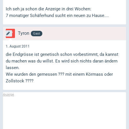
Ich seh ja schon die Anzeige in drei Wochen:
7 monatiger Schäferhund sucht ein neuen zu Hause....
Tyron
Gast
1. August 2011
die Endgrösse ist genetisch schon vorbestimmt, da kannst
du machen was du willst. Es wird sich nichts daran ändern
lassen.
Wie wurden den gemessen ??? mit einem Körmass oder
Zollstock ????