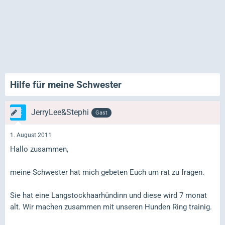
Hilfe für meine Schwester
JerryLee&Stephi
Gast
1. August 2011
Hallo zusammen,
meine Schwester hat mich gebeten Euch um rat zu fragen.
Sie hat eine Langstockhaarhündinn und diese wird 7 monat
alt. Wir machen zusammen mit unseren Hunden Ring trainig.