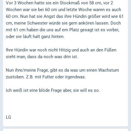
Vor 3 Wochen hatte sie ein Stockmaß von 58 cm, vor 2
Wochen war sie bei 60 cm und letzte Woche waren es auch
60 cm. Nun hat sie Angst das ihre Hündin größer wird wie 61
cm, meine Schwester würde sie gern ankören lassen. Doch
mit 61 cm haben die uns auf em Platz gesagt ist es vorbei,
oder sie läuft halt ganz hinten.
Ihre Hündin war noch nicht Hitzig und auch an den Füßen
sieht man, dass da noch was drin ist.
Nun ihre/meine Frage, gibt es da was um einen Wachstum
zustoben. Z.B. mit Futter oder irgendwas.
Ich weiß ist eine blöde Frage aber, sie will es so.
LG