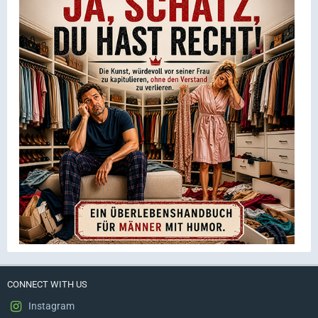
CONNECT WITH US
Instagram