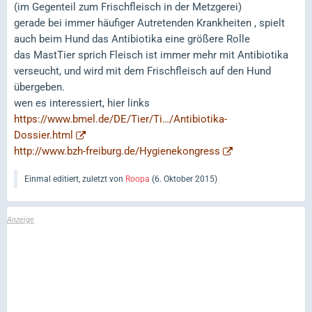
(im Gegenteil zum Frischfleisch in der Metzgerei)
gerade bei immer häufiger Autretenden Krankheiten , spielt
auch beim Hund das Antibiotika eine größere Rolle
das MastTier sprich Fleisch ist immer mehr mit Antibiotika
verseucht, und wird mit dem Frischfleisch auf den Hund
übergeben.
wen es interessiert, hier links
https://www.bmel.de/DE/Tier/Ti…/Antibiotika-
Dossier.html
http://www.bzh-freiburg.de/Hygienekongress
Einmal editiert, zuletzt von
Roopa
(
6. Oktober 2015
)