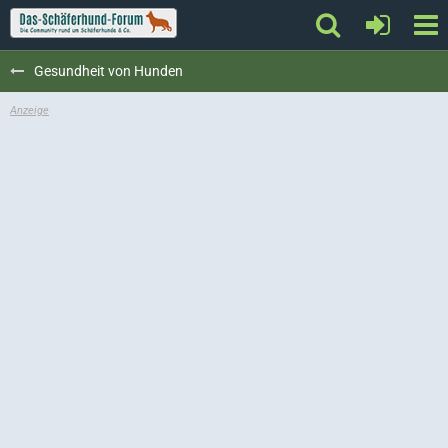
Gesundheit von Hunden