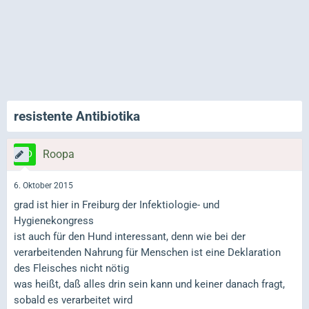
resistente Antibiotika
Roopa
6. Oktober 2015
grad ist hier in Freiburg der Infektiologie- und
Hygienekongress
ist auch für den Hund interessant, denn wie bei der
verarbeitenden Nahrung für Menschen ist eine Deklaration
des Fleisches nicht nötig
was heißt, daß alles drin sein kann und keiner danach fragt,
sobald es verarbeitet wird