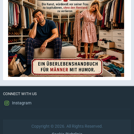
CONNECT WITH US
Instagram
Copyright © 2026. All Rights Reserved.