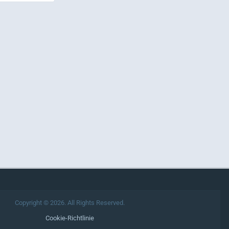
Copyright © 2026. All Rights Reserved.
Cookie-Richtlinie