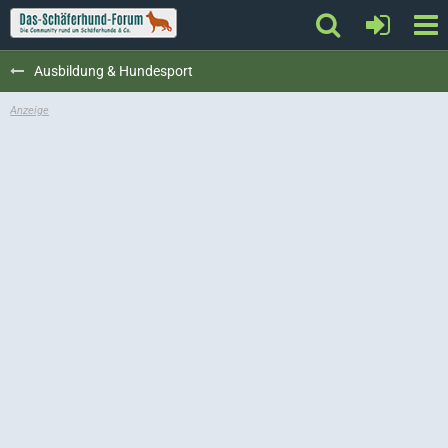
Ausbildung & Hundesport