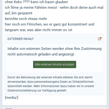
ohne Keks ???? kann ich kaum glauben
ich filme ja meine Fährten meist - nehm doch deine auch mal
auf, bin gespannt
berichte noch etwas mehr
hier noch ein Filmchen, wo er ganz gut konzentriert und
langsam war, was aber nicht immer so ist
EXTERNER INHALT
Inhalte von externen Seiten werden ohne Ihre Zustimmung
nicht automatisch geladen und angezeigt.
Alle externen Inhalte anzeigen
Durch die Aktivierung der externen Inhalte erklären Sie sich damit
einverstanden, dass personenbezogene Daten an Drittplattformen
übermittelt werden. Mehr Informationen dazu haben wir in unserer
Datenschutzerklärung zur Verfügung gestellt.
[media/]