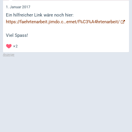
1. Januar 2017
Ein hilfreicher Link wäre noch hier:
https://faehrtenarbeit.jimdo.c…ernet/f%C3%A4hrtenarbeit/
Viel Spass!
2