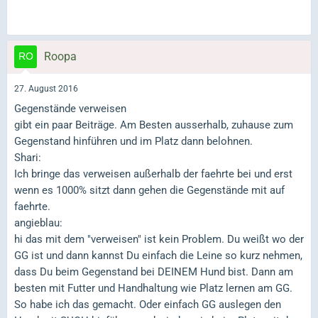
Roopa
27. August 2016
Gegenstände verweisen
gibt ein paar Beiträge. Am Besten ausserhalb, zuhause zum
Gegenstand hinführen und im Platz dann belohnen.
Shari:
Ich bringe das verweisen außerhalb der faehrte bei und erst
wenn es 1000% sitzt dann gehen die Gegenstände mit auf
faehrte.
angieblau:
hi das mit dem "verweisen" ist kein Problem. Du weißt wo der
GG ist und dann kannst Du einfach die Leine so kurz nehmen,
dass Du beim Gegenstand bei DEINEM Hund bist. Dann am
besten mit Futter und Handhaltung wie Platz lernen am GG.
So habe ich das gemacht. Oder einfach GG auslegen den