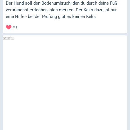
Der Hund soll den Bodenumbruch, den du durch deine Füß
verursachst erriechen, sich merken. Der Keks dazu ist nur
eine Hilfe - bei der Prüfung gibt es keinen Keks
1