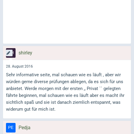
shirley
28. August 2016
Sehr informative seite, mal schauen wie es läuft , aber wir
würden gerne diverse prüfungen ablegen, da es sich für uns
anbietet. Werde morgen mit der ersten ,, Privat `` gelegten
fährte beginnen, mal schauen wie es läuft aber es macht ihr
sichtlich spaß und sie ist danach ziemlich entspannt, was
widerum gut für mich ist.
Pedja