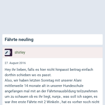
Fährte neuling
shirley
27. August 2016
Hey ihr lieben, falls es hier nicht hinpasst beitrag einfach
dorthin schieben wo es passt.
Also, wir haben letzten Sonntag mit unserer Alani
mittlerweile 14 monate alt in unserer Hundeschule
angefangen mal mit an der Fährtenausbildung teilzunehmen
um zu schauen ob es ihr liegt, nunja , was soll ich sagen, es
war ihre erste Fährte mit 2 Winkeln , hat es vorher noch nicht