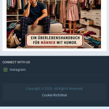
CONNECT WITH US
Instagram
Copyright © 2026. All Rights Reserved.
Cookie-Richtlinie
Datenschutzerklärung
Impressum
Nutzungsbedingungen