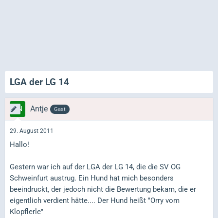
LGA der LG 14
Antje
Gast
29. August 2011
Hallo!
Gestern war ich auf der LGA der LG 14, die die SV OG
Schweinfurt austrug. Ein Hund hat mich besonders
beeindruckt, der jedoch nicht die Bewertung bekam, die er
eigentlich verdient hätte.... Der Hund heißt "Orry vom
Klopflerle"