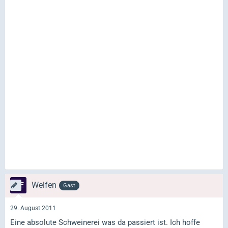
Welfen
Gast
29. August 2011
Eine absolute Schweinerei was da passiert ist. Ich hoffe