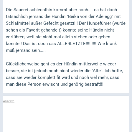
Die Sauerei schlechthin kommt aber noch.... da hat doch
tatsächlich jemand die Hündin "Beika von der Adelegg" mit
Schlafmittel außer Gefecht gesetzt!!! Der Hundeführer (wurde
schon als Favorit gehandelt) konnte seine Hündin nicht
vorführen, weil sie nicht mal allein stehen oder gehen
konnte!! Das ist doch das ALLERLETZTE!!!!!!!!! Wie krank
muß jemand sein.....
Glücklicherweise geht es der Hündin mittlerweile wieder
besser, sie ist jedoch noch nicht wieder die "Alte". Ich hoffe,
dass sie wieder komplett fit wird und noch viel mehr, dass
man diese Person erwischt und gehörig bestraft!!!!