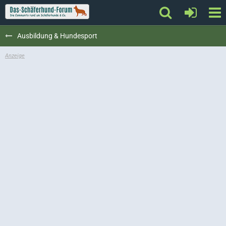
Ausbildung & Hundesport