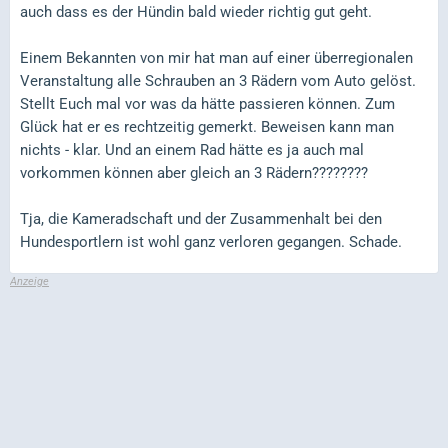
auch dass es der Hündin bald wieder richtig gut geht.
Einem Bekannten von mir hat man auf einer überregionalen
Veranstaltung alle Schrauben an 3 Rädern vom Auto gelöst.
Stellt Euch mal vor was da hätte passieren können. Zum
Glück hat er es rechtzeitig gemerkt. Beweisen kann man
nichts - klar. Und an einem Rad hätte es ja auch mal
vorkommen können aber gleich an 3 Rädern????????
Tja, die Kameradschaft und der Zusammenhalt bei den
Hundesportlern ist wohl ganz verloren gegangen. Schade.