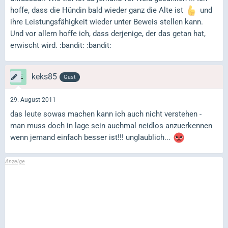
hoffe, dass die Hündin bald wieder ganz die Alte ist
und
ihre Leistungsfähigkeit wieder unter Beweis stellen kann.
Und vor allem hoffe ich, dass derjenige, der das getan hat,
erwischt wird. :bandit: :bandit:
keks85
Gast
29. August 2011
das leute sowas machen kann ich auch nicht verstehen -
man muss doch in lage sein auchmal neidlos anzuerkennen
wenn jemand einfach besser ist!!! unglaublich...