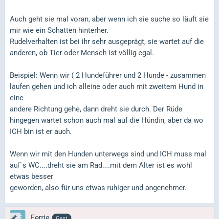
Auch geht sie mal voran, aber wenn ich sie suche so läuft sie
mir wie ein Schatten hinterher.
Rudelverhalten ist bei ihr sehr ausgeprägt, sie wartet auf die
anderen, ob Tier oder Mensch ist völlig egal.
Beispiel: Wenn wir ( 2 Hundeführer und 2 Hunde - zusammen
laufen gehen und ich alleine oder auch mit zweitem Hund in
eine
andere Richtung gehe, dann dreht sie durch. Der Rüde
hingegen wartet schon auch mal auf die Hündin, aber da wo
ICH bin ist er auch.
Wenn wir mit den Hunden unterwegs sind und ICH muss mal
auf`s WC....dreht sie am Rad....mit dem Alter ist es wohl
etwas besser
geworden, also für uns etwas ruhiger und angenehmer.
Ferrie
Gast