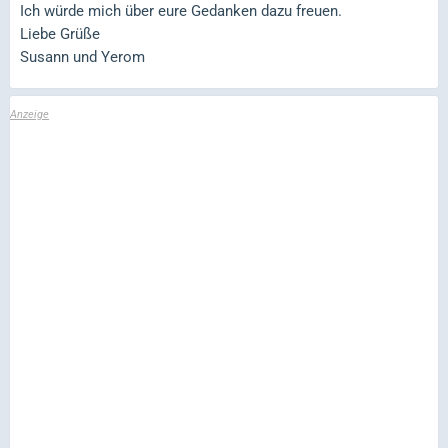
Ich würde mich über eure Gedanken dazu freuen.
Liebe Grüße
Susann und Yerom