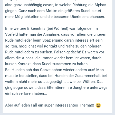
also ganz unabhängig davon, in welche Richtung die Alphas
gingen! Ganz nach dem Motto: ein größeres Rudel bietet
mehr Möglichkeiten und die besseren Überlebenschancen.
Eine weitere Erkenntnis (bei Wölfen!) war folgende: Im
Vorfeld hatte man die Annahme, dass vor allem die unteren
Rudelmitglieder beim Spaziergang daran interessiert sein
sollten, möglichst viel Kontakt und Nähe zu den höheren
Rudelmitgliedern zu suchen. Falsch gedacht! Es waren vor
allem die Alphas, die immer wieder bemüht waren, durch
kurzen Kontakt, dass Rudel zusammen zu halten!
Bei Hunden sah das Ganze schon wieder anders aus! Man
musste feststellen, dass bei Hunden der Zusammenhalt bei
weitem nicht mehr so ausgeprägt ist, wie bei Wölfen. Das
ging sogar soweit, dass Elterntiere ihre Jungtiere unterwegs
einfach verloren haben...
Aber auf jeden Fall ein super interessantes Thema!!!