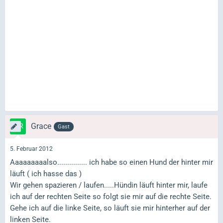
Grace
Gast
5. Februar 2012
Aaaaaaaaalso............... ich habe so einen Hund der hinter mir
läuft ( ich hasse das )
Wir gehen spazieren / laufen.....Hündin läuft hinter mir, laufe
ich auf der rechten Seite so folgt sie mir auf die rechte Seite.
Gehe ich auf die linke Seite, so läuft sie mir hinterher auf der
linken Seite.