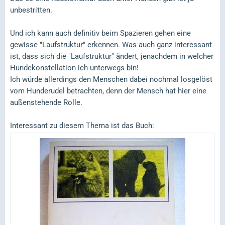
unbestritten.
Und ich kann auch definitiv beim Spazieren gehen eine
gewisse "Laufstruktur" erkennen. Was auch ganz interessant
ist, dass sich die "Laufstruktur" ändert, jenachdem in welcher
Hundekonstellation ich unterwegs bin!
Ich würde allerdings den Menschen dabei nochmal losgelöst
vom Hunderudel betrachten, denn der Mensch hat hier eine
außenstehende Rolle.
Interessant zu diesem Thema ist das Buch: