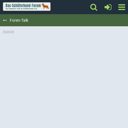
Foren-Talk