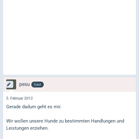
pesu
Gast
5. Februar 2012
Gerade dadum geht es mir.
Wir wollen unsere Hunde zu bestimmten Handlungen und
Leistungen erziehen.