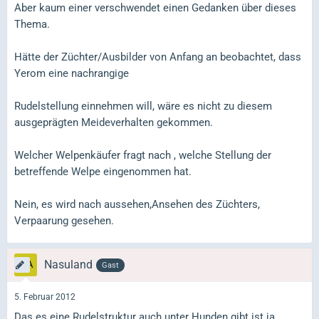
Aber kaum einer verschwendet einen Gedanken über dieses
Thema.
Hätte der Züchter/Ausbilder von Anfang an beobachtet, dass
Yerom eine nachrangige
Rudelstellung einnehmen will, wäre es nicht zu diesem
ausgeprägten Meideverhalten gekommen.
Welcher Welpenkäufer fragt nach , welche Stellung der
betreffende Welpe eingenommen hat.
Nein, es wird nach aussehen,Ansehen des Züchters,
Verpaarung gesehen.
Nasuland
Gast
5. Februar 2012
Das es eine Rudelstruktur auch unter Hunden gibt ist ja