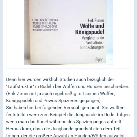
Denn hier wurden wirklich Studien auch bezüglich der
"Laufstruktur" in Rudeln bei Wölfen und Hunden beschrieben.
(Erik Zimen ist ja auch regelmäßig mit seinen Wölfen,
Königspudeln und Puwos Spazieren gegangen).
Sie haben hierbei folgenden Versuch gemacht: Sie wollten
feststellen wem zum Beispiel die Junghunde im Rudel folgen,
wenn man das Rudel während des Spazierganges aufteilt.
Heraus kam, dass die Junghunde grundsätzlich dem Teil
folgen, der die größere Anzahl an Hunden/Wölfen aufweist -