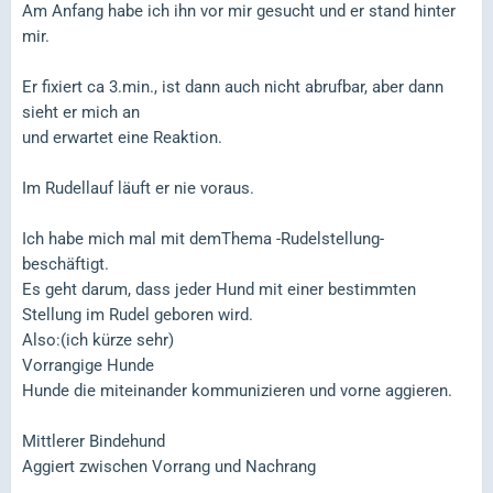
Am Anfang habe ich ihn vor mir gesucht und er stand hinter
mir.
Er fixiert ca 3.min., ist dann auch nicht abrufbar, aber dann
sieht er mich an
und erwartet eine Reaktion.
Im Rudellauf läuft er nie voraus.
Ich habe mich mal mit demThema -Rudelstellung-
beschäftigt.
Es geht darum, dass jeder Hund mit einer bestimmten
Stellung im Rudel geboren wird.
Also:(ich kürze sehr)
Vorrangige Hunde
Hunde die miteinander kommunizieren und vorne aggieren.
Mittlerer Bindehund
Aggiert zwischen Vorrang und Nachrang