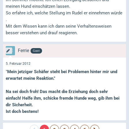
meinen Hund einschätzen lassen.
So erfahre ich, welche Stellung im Rudel er einnehmen würde
.
Mit dem Wissen kann ich dann seine Verhaltensweisen
besser verstehen und drauf reagieren.
Ferrie
Gast
5. Februar 2012
"
Mein jetziger Schäfer steht bei Problemen hinter mir und
erwartet meine Reaktion."
Na sei doch froh! Das macht die Erziehung doch sehr
einfach! Helfe ihm, schicke fremde Hunde weg, gib ihm bei
dir Sicherheit.
Ist doch bestens!