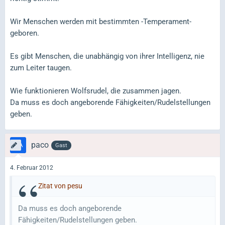
Wir Menschen werden mit bestimmten -Temperament-
geboren.
Es gibt Menschen, die unabhängig von ihrer Intelligenz, nie
zum Leiter taugen.
Wie funktionieren Wolfsrudel, die zusammen jagen.
Da muss es doch angeborende Fähigkeiten/Rudelstellungen
geben.
paco
Gast
4. Februar 2012
Zitat von pesu
Da muss es doch angeborende
Fähigkeiten/Rudelstellungen geben.