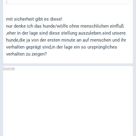
mit sicherheit gibt es diese!
nur denke ich das hunde/wölfe ohne menschlichen einfluß
,eher in der lage sind diese stellung auszuleben.sind unsere
hunde,die ja von der ersten minute an auf menschen und ihr
verhalten geprägt sind,in der lage ein so ursprüngliches
verhalten zu zeigen?