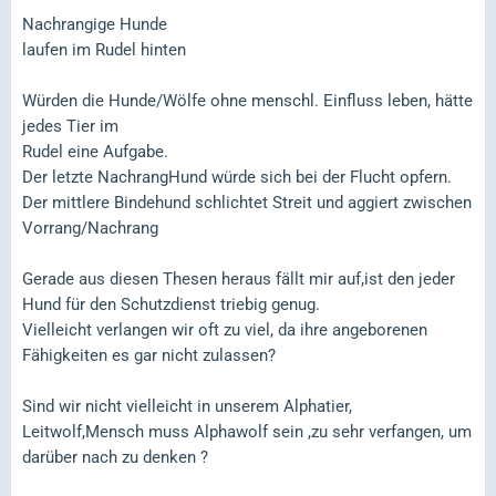
Nachrangige Hunde
laufen im Rudel hinten
Würden die Hunde/Wölfe ohne menschl. Einfluss leben, hätte
jedes Tier im
Rudel eine Aufgabe.
Der letzte NachrangHund würde sich bei der Flucht opfern.
Der mittlere Bindehund schlichtet Streit und aggiert zwischen
Vorrang/Nachrang
Gerade aus diesen Thesen heraus fällt mir auf,ist den jeder
Hund für den Schutzdienst triebig genug.
Vielleicht verlangen wir oft zu viel, da ihre angeborenen
Fähigkeiten es gar nicht zulassen?
Sind wir nicht vielleicht in unserem Alphatier,
Leitwolf,Mensch muss Alphawolf sein ,zu sehr verfangen, um
darüber nach zu denken ?