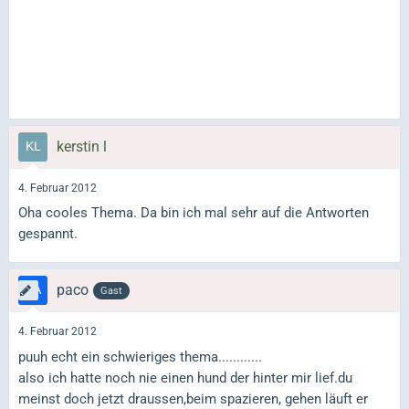
kerstin l
4. Februar 2012
Oha cooles Thema. Da bin ich mal sehr auf die Antworten
gespannt.
paco
Gast
4. Februar 2012
puuh echt ein schwieriges thema............
also ich hatte noch nie einen hund der hinter mir lief.du
meinst doch jetzt draussen,beim spazieren, gehen läuft er