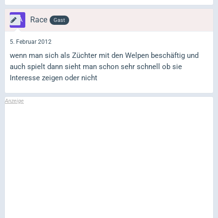
Race
Gast
5. Februar 2012
wenn man sich als Züchter mit den Welpen beschäftig und
auch spielt dann sieht man schon sehr schnell ob sie
Interesse zeigen oder nicht