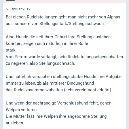
5. Februar 2012
Bei diesen Rudelstellungen geht man nicht mehr von Alphas
aus, sondern von Stellungsstark/Stellungsschwach.
Also Hunde die seit ihrer Geburt ihre Stellung ausleben
konnten, zeigen sich natürlich in ihrer Rolle
stark.
Von Yerom wurde verlangt, sein Rudelstellungseigenschaften
zu negieren, also Stellungsschwach.
Und natürlich versuchen stellungsstarke Hunde ihre Aufgabe
immer zu leben, zb als mittlerer Bindungshund
das Rudel zusammenzuhalten (sehr vereinfacht erklärt)
Und wenn der nachrangige Verschlusshund fehlt, gehen
Welpen verloren.
Die Mutter läst ihre Welpen ihre angeborene Stellung
ausleben.