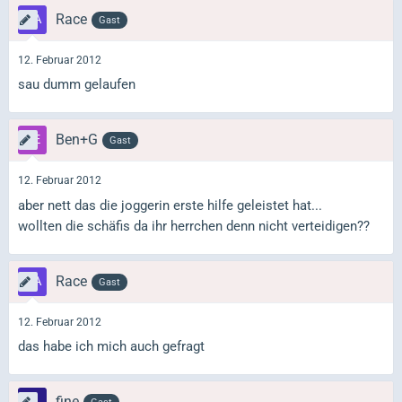
Race
Gast
12. Februar 2012
sau dumm gelaufen
Ben+G
Gast
12. Februar 2012
aber nett das die joggerin erste hilfe geleistet hat...
wollten die schäfis da ihr herrchen denn nicht verteidigen??
Race
Gast
12. Februar 2012
das habe ich mich auch gefragt
fine