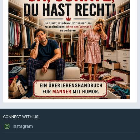
CONNECT WITH US
Instagram