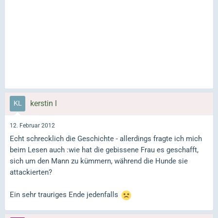
kerstin l
12. Februar 2012
Echt schrecklich die Geschichte - allerdings fragte ich mich
beim Lesen auch :wie hat die gebissene Frau es geschafft,
sich um den Mann zu kümmern, während die Hunde sie
attackierten?
Ein sehr trauriges Ende jedenfalls