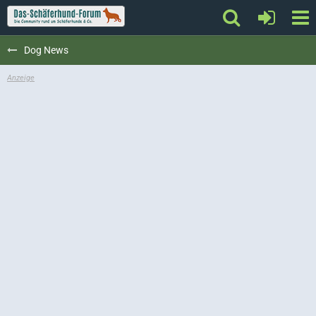
Dog News