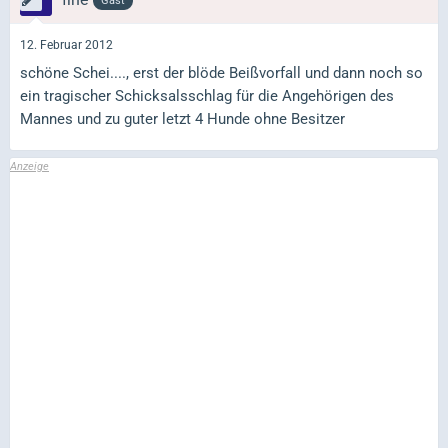
Gast
12. Februar 2012
schöne Schei...., erst der blöde Beißvorfall und dann noch so
ein tragischer Schicksalsschlag für die Angehörigen des
Mannes und zu guter letzt 4 Hunde ohne Besitzer