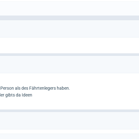
 Person als des Fährtenlegers haben.
der gibts da Ideen