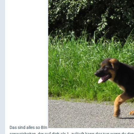
Das sind alles so BIn