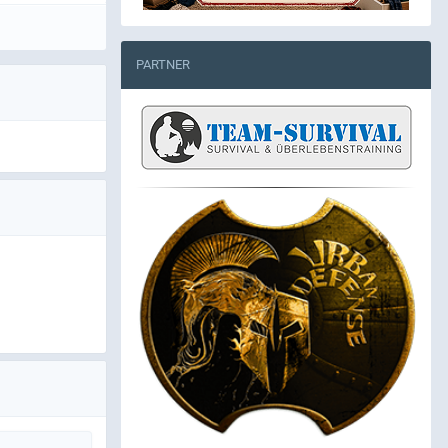
PARTNER