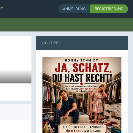
HE
ANMELDUNG
REGISTRIERUNG
BUCHTIPP