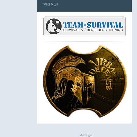
PARTNER