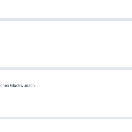
zlichen Glückwunsch.