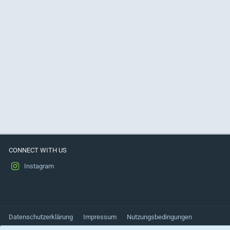
CONNECT WITH US
Instagram
Datenschutzerklärung
Impressum
Nutzungsbedingungen