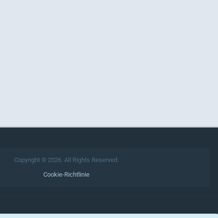
Copyright © 2026. All Rights Reserved.
Cookie-Richtlinie