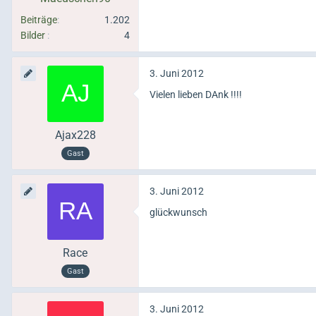
Beiträge
1.202
Bilder
4
3. Juni 2012
Vielen lieben DAnk !!!!
Ajax228
Gast
3. Juni 2012
glückwunsch
Race
Gast
3. Juni 2012