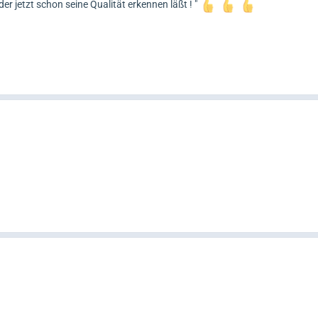
er jetzt schon seine Qualität erkennen läßt ! "