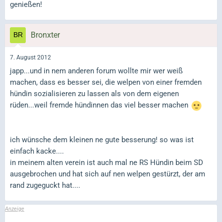
genießen!
Bronxter
7. August 2012
japp...und in nem anderen forum wollte mir wer weiß
machen, dass es besser sei, die welpen von einer fremden
hündin sozialisieren zu lassen als von dem eigenen
rüden...weil fremde hündinnen das viel besser machen
ich wünsche dem kleinen ne gute besserung! so was ist
einfach kacke....
in meinem alten verein ist auch mal ne RS Hündin beim SD
ausgebrochen und hat sich auf nen welpen gestürzt, der am
rand zugeguckt hat....