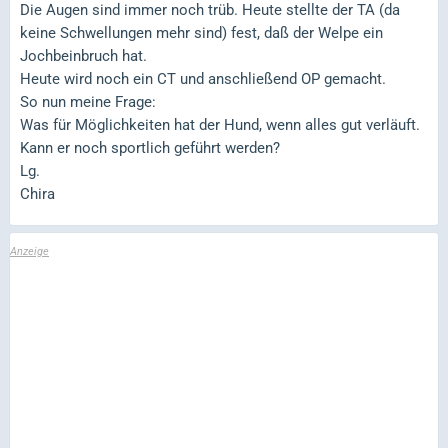
Die Augen sind immer noch trüb. Heute stellte der TA (da
keine Schwellungen mehr sind) fest, daß der Welpe ein
Jochbeinbruch hat.
Heute wird noch ein CT und anschließend OP gemacht.
So nun meine Frage:
Was für Möglichkeiten hat der Hund, wenn alles gut verläuft.
Kann er noch sportlich geführt werden?
Lg.
Chira