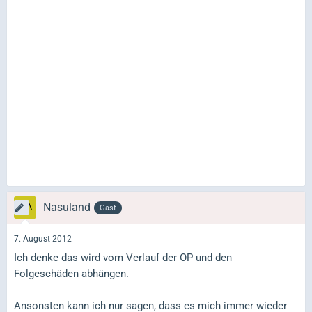
Nasuland
Gast
7. August 2012
Ich denke das wird vom Verlauf der OP und den
Folgeschäden abhängen.
Ansonsten kann ich nur sagen, dass es mich immer wieder