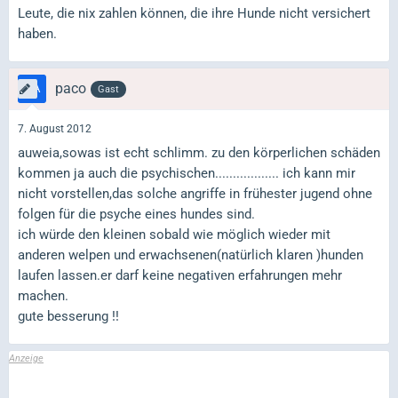
Leute, die nix zahlen können, die ihre Hunde nicht versichert
haben.
paco
Gast
7. August 2012
auweia,sowas ist echt schlimm. zu den körperlichen schäden
kommen ja auch die psychischen.................. ich kann mir
nicht vorstellen,das solche angriffe in frühester jugend ohne
folgen für die psyche eines hundes sind.
ich würde den kleinen sobald wie möglich wieder mit
anderen welpen und erwachsenen(natürlich klaren )hunden
laufen lassen.er darf keine negativen erfahrungen mehr
machen.
gute besserung !!