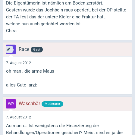
Die Eigentümerin ist nämlich am Boden zerstört.
Gestern wurde das Jochbein raus operiert, bei der OP stellte
der TA fest das der untere Kiefer eine Fraktur hat.,
welche nun auch gerichtet worden ist.
Chira
Race
Gast
7. August 2012
oh man , die arme Maus
alles Gute :arzt:
Waschbär
Moderator
7. August 2012
Au mann... Ist wenigstens die Finanzierung der
Behandlungen/Operationen gesichert? Meist sind es ja die