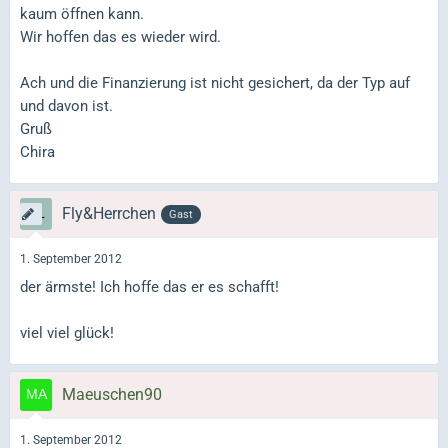
kaum öffnen kann.
Wir hoffen das es wieder wird.
Ach und die Finanzierung ist nicht gesichert, da der Typ auf
und davon ist.
Gruß
Chira
Fly&Herrchen
Gast
1. September 2012
der ärmste! Ich hoffe das er es schafft!
viel viel glück!
Maeuschen90
1. September 2012