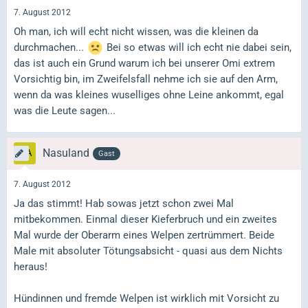
7. August 2012
Oh man, ich will echt nicht wissen, was die kleinen da
durchmachen...
Bei so etwas will ich echt nie dabei sein,
das ist auch ein Grund warum ich bei unserer Omi extrem
Vorsichtig bin, im Zweifelsfall nehme ich sie auf den Arm,
wenn da was kleines wuselliges ohne Leine ankommt, egal
was die Leute sagen...
Nasuland
Gast
7. August 2012
Ja das stimmt! Hab sowas jetzt schon zwei Mal
mitbekommen. Einmal dieser Kieferbruch und ein zweites
Mal wurde der Oberarm eines Welpen zertrümmert. Beide
Male mit absoluter Tötungsabsicht - quasi aus dem Nichts
heraus!
Hündinnen und fremde Welpen ist wirklich mit Vorsicht zu