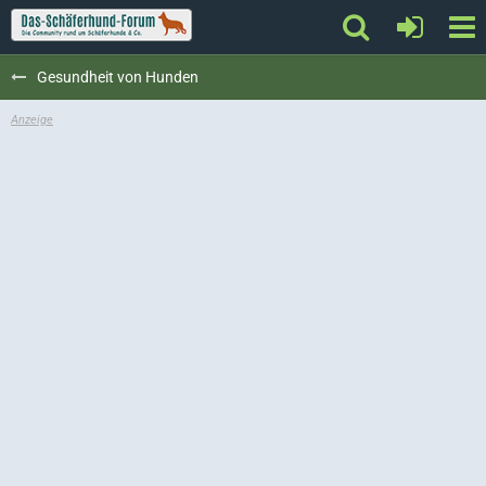
Gesundheit von Hunden