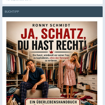
BUCHTIPP