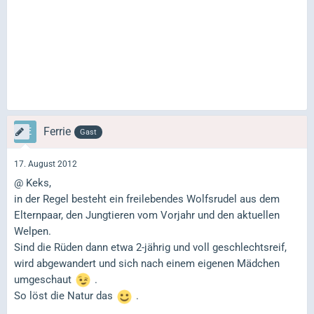
Ferrie
Gast
17. August 2012
@ Keks,
in der Regel besteht ein freilebendes Wolfsrudel aus dem
Elternpaar, den Jungtieren vom Vorjahr und den aktuellen
Welpen.
Sind die Rüden dann etwa 2-jährig und voll geschlechtsreif,
wird abgewandert und sich nach einem eigenen Mädchen
umgeschaut
.
So löst die Natur das
.