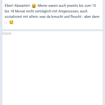
Eben! Abwarten!
Meine waren auch jeweils bis zum 15
bis 18 Monat recht verträglich mit Artgenossen, auch
sozialisiert mit allem, was da kreucht und fleucht - aber dann
...