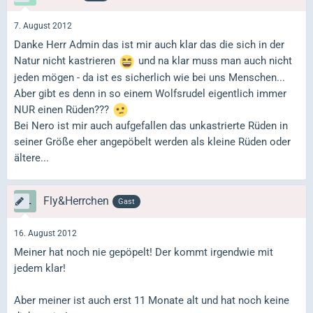
7. August 2012
Danke Herr Admin das ist mir auch klar das die sich in der
Natur nicht kastrieren
und na klar muss man auch nicht
jeden mögen - da ist es sicherlich wie bei uns Menschen...
Aber gibt es denn in so einem Wolfsrudel eigentlich immer
NUR einen Rüden???
Bei Nero ist mir auch aufgefallen das unkastrierte Rüden in
seiner Größe eher angepöbelt werden als kleine Rüden oder
ältere...
Fly&Herrchen
Gast
16. August 2012
Meiner hat noch nie gepöpelt! Der kommt irgendwie mit
jedem klar!
Aber meiner ist auch erst 11 Monate alt und hat noch keine