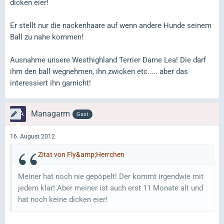
dicken eier!
Er stellt nur die nackenhaare auf wenn andere Hunde seinem
Ball zu nahe kommen!
Ausnahme unsere Westhighland Terrier Dame Lea! Die darf
ihm den ball wegnehmen, ihn zwicken etc..... aber das
interessiert ihn garnicht!
Managarm
Gast
16. August 2012
Zitat von Fly&amp;Herrchen
Meiner hat noch nie gepöpelt! Der kommt irgendwie mit
jedem klar! Aber meiner ist auch erst 11 Monate alt und
hat noch keine dicken eier!