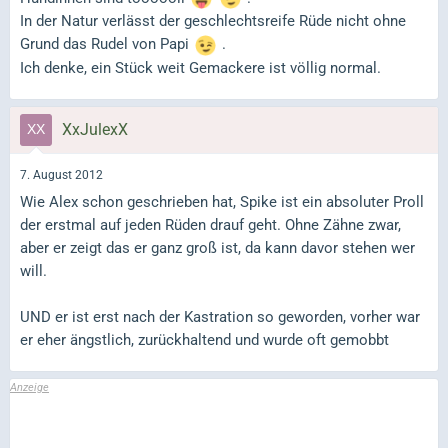
In der Natur verlässt der geschlechtsreife Rüde nicht ohne
Grund das Rudel von Papi
.
Ich denke, ein Stück weit Gemackere ist völlig normal.
XxJulexX
7. August 2012
Wie Alex schon geschrieben hat, Spike ist ein absoluter Proll
der erstmal auf jeden Rüden drauf geht. Ohne Zähne zwar,
aber er zeigt das er ganz groß ist, da kann davor stehen wer
will.
UND er ist erst nach der Kastration so geworden, vorher war
er eher ängstlich, zurückhaltend und wurde oft gemobbt