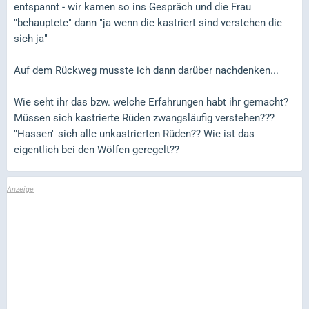
entspannt - wir kamen so ins Gespräch und die Frau
"behauptete" dann "ja wenn die kastriert sind verstehen die
sich ja"
Auf dem Rückweg musste ich dann darüber nachdenken...
Wie seht ihr das bzw. welche Erfahrungen habt ihr gemacht?
Müssen sich kastrierte Rüden zwangsläufig verstehen???
"Hassen" sich alle unkastrierten Rüden?? Wie ist das
eigentlich bei den Wölfen geregelt??