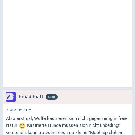
BroadBoat1
Gast
7. August 2012
Also erstmal, Wölfe kastrieren sich nicht gegenseitig in freier
Natur
Kastrierte Hunde müssen sich nicht unbedingt
verstehen, kann trotzdem noch so kleine "Machtspielchen"