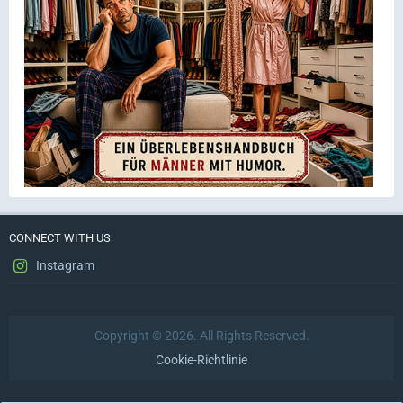
CONNECT WITH US
Instagram
Copyright © 2026. All Rights Reserved.
Cookie-Richtlinie