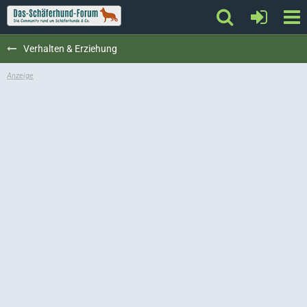
Verhalten & Erziehung