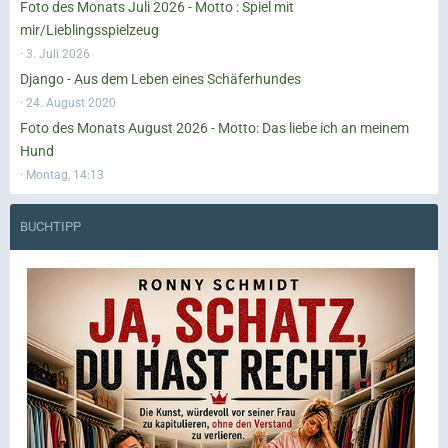
Foto des Monats Juli 2026 - Motto : Spiel mit
mir/Lieblingsspielzeug
3. Juli 2026
Django - Aus dem Leben eines Schäferhundes
24. August 2020
Foto des Monats August 2026 - Motto: Das liebe ich an meinem
Hund
Montag, 14:13
BUCHTIPP