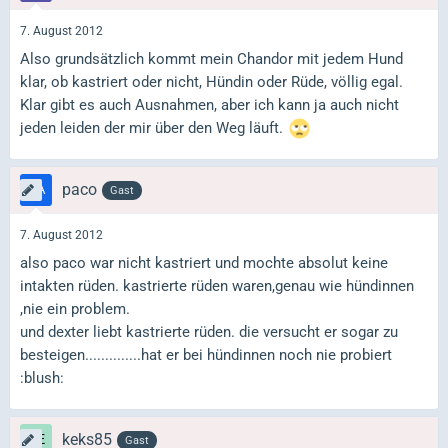
7. August 2012
Also grundsätzlich kommt mein Chandor mit jedem Hund
klar, ob kastriert oder nicht, Hündin oder Rüde, völlig egal.
Klar gibt es auch Ausnahmen, aber ich kann ja auch nicht
jeden leiden der mir über den Weg läuft.
paco
Gast
7. August 2012
also paco war nicht kastriert und mochte absolut keine
intakten rüden. kastrierte rüden waren,genau wie hündinnen
,nie ein problem.
und dexter liebt kastrierte rüden. die versucht er sogar zu
besteigen..............hat er bei hündinnen noch nie probiert
:blush:
keks85
Gast