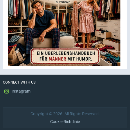
CONNECT WITH US
Instagram
Copyright © 2026. All Rights Reserved.
Cookie-Richtlinie