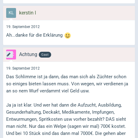
kerstin l
19. September 2012
Ah...danke für die Erklärung
Achtung
Gast
19. September 2012
Das Schlimme ist ja dann, das man sich als Züchter schon
so einiges bieten lassen muss. Von wegen, wir verdienen ja
an so nem Wurf verdammt viel Geld usw.
Ja ja ist klar. Und wer hat dann die Aufzucht, Ausbildung,
Gesunderhaltung, Deckakt, Medikamente, Impfungen,
Entwurmungen, Spritkosten usw vorher bezahlt? DAS sieht
man nicht. Nur das ein Welpe (sagen wir mal) 700€ kostet.
Und bei 10 Stück sind das dann mal 7000€. Die gehen aber