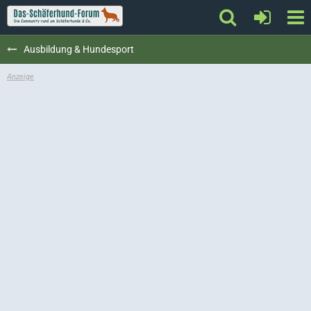
Ausbildung & Hundesport