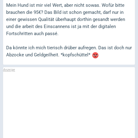
Mein Hund ist mir viel Wert, aber nicht sowas. Wofür bitte
brauchen die 95€? Das Bild ist schon gemacht, darf nur in
einer gewissen Qualität überhaupt dorthin gesandt werden
und die arbeit des Einscannens ist ja mit der digitalen
Fortschritten auch passé.
Da könnte ich mich tierisch drüber aufregen. Das ist doch nur
Abzocke und Geldgeilheit. *kopfschüttel*