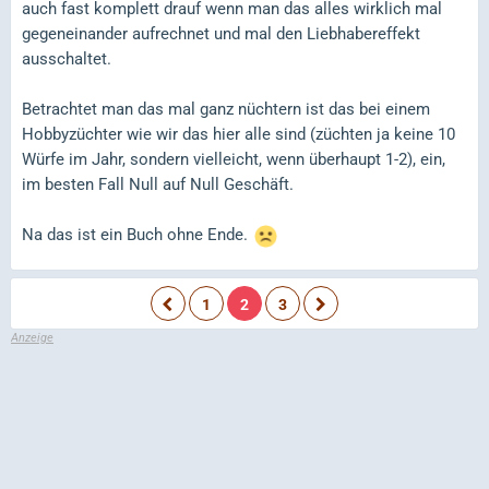
auch fast komplett drauf wenn man das alles wirklich mal
gegeneinander aufrechnet und mal den Liebhabereffekt
ausschaltet.
Betrachtet man das mal ganz nüchtern ist das bei einem
Hobbyzüchter wie wir das hier alle sind (züchten ja keine 10
Würfe im Jahr, sondern vielleicht, wenn überhaupt 1-2), ein,
im besten Fall Null auf Null Geschäft.
Na das ist ein Buch ohne Ende.
1
2
3