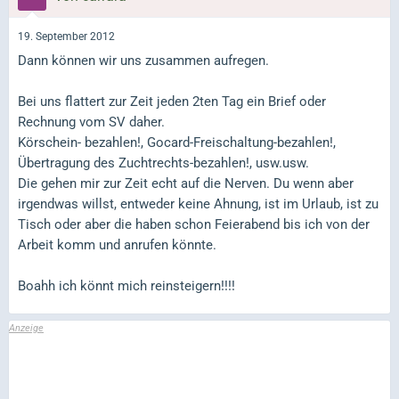
19. September 2012
Dann können wir uns zusammen aufregen.
Bei uns flattert zur Zeit jeden 2ten Tag ein Brief oder
Rechnung vom SV daher.
Körschein- bezahlen!, Gocard-Freischaltung-bezahlen!,
Übertragung des Zuchtrechts-bezahlen!, usw.usw.
Die gehen mir zur Zeit echt auf die Nerven. Du wenn aber
irgendwas willst, entweder keine Ahnung, ist im Urlaub, ist zu
Tisch oder aber die haben schon Feierabend bis ich von der
Arbeit komm und anrufen könnte.
Boahh ich könnt mich reinsteigern!!!!