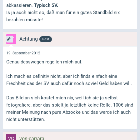
abkassieren.
Typisch SV.
Is ja auch nicht so, daß man für ein gutes Standbild nix
bezahlen müsste!
Achtung
Gast
19. September 2012
Genau desswegen rege ich mich auf.
Ich mach es definitiv nicht, aber ich finds einfach eine
Frechheit das der SV auch dafür noch soviel Geld haben will.
Das Bild an sich kostet mich nix, weil ich sie ja selbst
fotografiere, aber das spielt ja letztlich keine Rolle. 100€ sind
meiner Meinung nach pure Abzocke und das werde ich auch
nicht unterstützen.
von-carrara