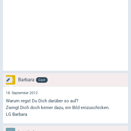
Barbara
Gast
18. September 2012
Warum regst Du Dich darüber so auf?
Zwingt Dich doch keiner dazu, ein Bild einzuschicken.
LG Barbara