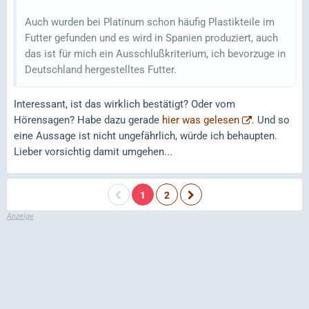
Auch wurden bei Platinum schon häufig Plastikteile im
Futter gefunden und es wird in Spanien produziert, auch
das ist für mich ein Ausschlußkriterium, ich bevorzuge in
Deutschland hergestelltes Futter.
Interessant, ist das wirklich bestätigt? Oder vom
Hörensagen? Habe dazu gerade
hier was gelesen
. Und so
eine Aussage ist nicht ungefährlich, würde ich behaupten.
Lieber vorsichtig damit umgehen...
1
2