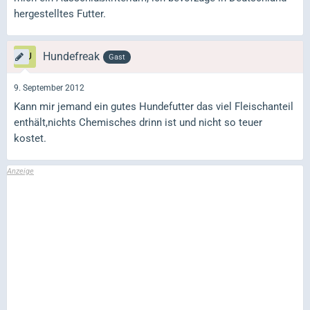
hergestelltes Futter.
Hundefreak
Gast
9. September 2012
Kann mir jemand ein gutes Hundefutter das viel Fleischanteil
enthält,nichts Chemisches drinn ist und nicht so teuer
kostet.