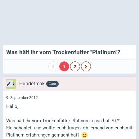
Was hält ihr vom Trockenfutter "Platinum"?
1
2
Hundefreak
Gast
9. September 2012
Hallo,
Was hält ihr vom Trockenfutter Platinum, dass hat 70 %
Fleischanteil und wollte euch fragen, ob jemand von euch mit
Platinum erfahrungen gemacht hat?