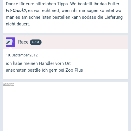
Danke für eure hilfreichen Tipps. Wo bestellt ihr das Futter
Fit-Crock?
, es wär echt nett, wenn ihr mir sagen könntet wo
man es am schnellsten bestellen kann sodass die Lieferung
nicht dauert.
Race
Gast
10. September 2012
ich habe meinen Händler vorn Ort
ansonsten bestlle ich gern bei Zoo Plus