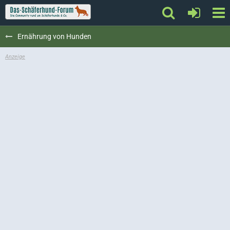
Ernährung von Hunden