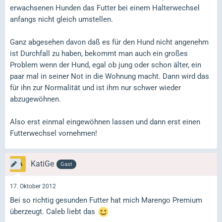
erwachsenen Hunden das Futter bei einem Halterwechsel
anfangs nicht gleich umstellen.
Ganz abgesehen davon daß es für den Hund nicht angenehm
ist Durchfall zu haben, bekommt man auch ein großes
Problem wenn der Hund, egal ob jung oder schon älter, ein
paar mal in seiner Not in die Wohnung macht. Dann wird das
für ihn zur Normalität und ist ihm nur schwer wieder
abzugewöhnen.
Also erst einmal eingewöhnen lassen und dann erst einen
Futterwechsel vornehmen!
KatiGe
Gast
17. Oktober 2012
Bei so richtig gesunden Futter hat mich Marengo Premium
überzeugt. Caleb liebt das