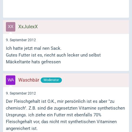
XxJulexX
9. September 2012
Ich hatte jetzt mal nen Sack.
Gutes Futter ist es, riecht auch lecker und selbst
Mäckeltante hats gefressen
Waschbär
Moderator
9. September 2012
Der Fleischgehalt ist O.K., mir persönlich ist es aber "zu
chemisch". Z.B. sind die zugesetzten Vitamine synthetischen
Ursprungs. ich ziehe ein Futter mit ebenfalls 70%
Fleischgehalt vor, das nicht mit synthetischen Vitaminen
angereichert ist.