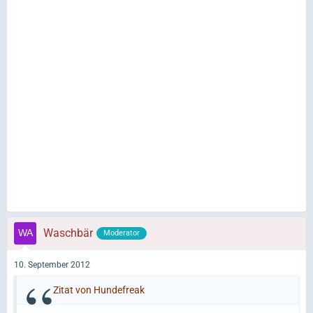
Waschbär
Moderator
10. September 2012
Zitat von Hundefreak