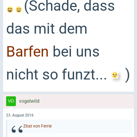
(Schade, dass
das mit dem
Barfen
bei uns
nicht so funzt...
)
vogelwild
23. August 2016
Zitat von Ferrie