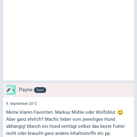
Payne
Gast
9. September 2012
Meine klaren Favoriten: Markus Mühle oder Wolfsblut
Aber ganz ehrlich? Mach's lieber vom jeweiligen Hund
abhängig! Manch ein Hund verträgt selbst das beste Futter
nicht oder braucht ganz andere Inhaltsstoffe etc pp.