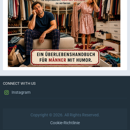
CONNECT WITH US
Instagram
Copyright © 2026. All Rights Reserved.
Cookie-Richtlinie