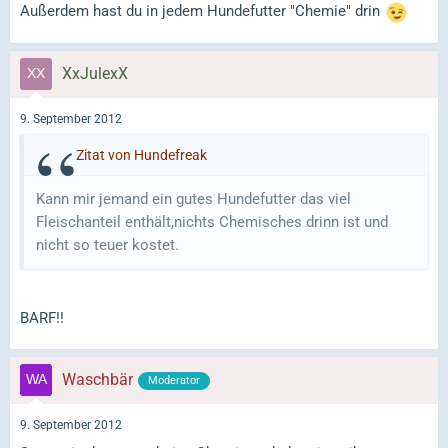
Außerdem hast du in jedem Hundefutter "Chemie" drin
XxJulexX
9. September 2012
Zitat von Hundefreak
Kann mir jemand ein gutes Hundefutter das viel
Fleischanteil enthält,nichts Chemisches drinn ist und
nicht so teuer kostet.
BARF!!
Waschbär
Moderator
9. September 2012