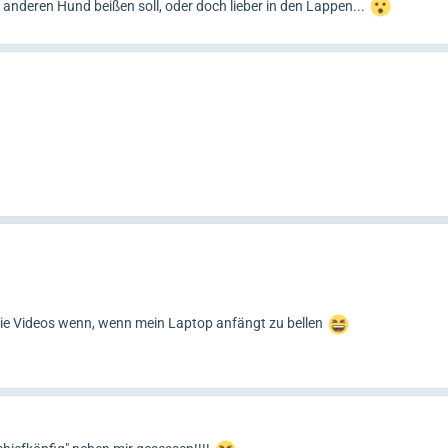
n anderen Hund beißen soll, oder doch lieber in den Lappen...
ie Videos wenn, wenn mein Laptop anfängt zu bellen