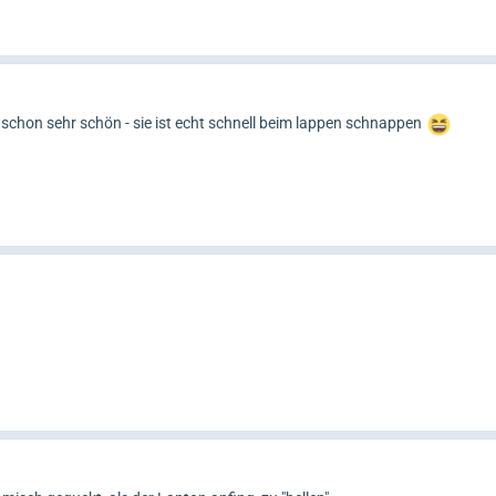
schon sehr schön - sie ist echt schnell beim lappen schnappen