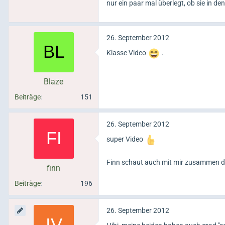
nur ein paar mal überlegt, ob sie in de
26. September 2012
Klasse Video
.
Blaze
Beiträge
151
26. September 2012
super Video
Finn schaut auch mit mir zusammen d
finn
Beiträge
196
26. September 2012