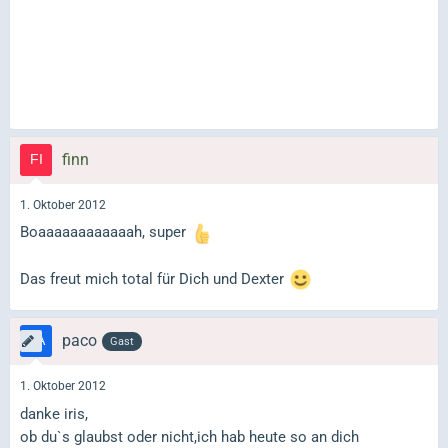
finn
1. Oktober 2012
Boaaaaaaaaaaaah, super
Das freut mich total für Dich und Dexter
paco
Gast
1. Oktober 2012
danke iris,
ob du`s glaubst oder nicht,ich hab heute so an dich