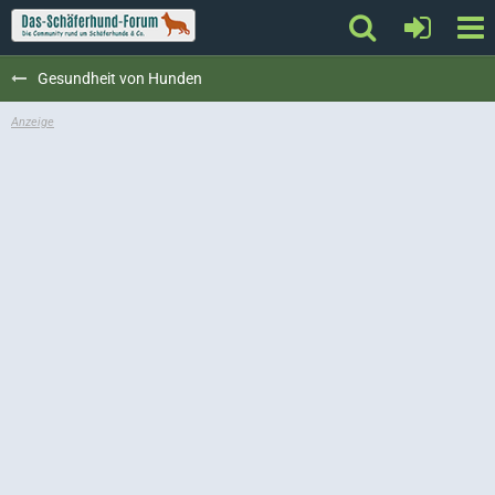
Gesundheit von Hunden