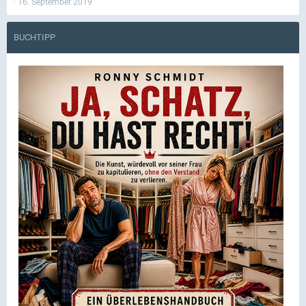
16. September 2019
BUCHTIPP