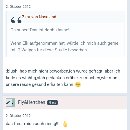
2. Oktober 2012
Zitat von Nasuland
Oh super! Das ist doch klasse!
Wenn Elli aufgenommen hat, würde ich mich auch gerne
mit 2 Welpen für diese Studie bewerben.
:blush: hab mich nicht beworben,ich wurde gefragt. aber ich
finde es wichtig,sich gedanken drüber zu machen,wie man
unsere rasse gesund erhalten kann
Fly&Herrchen
Gast
2. Oktober 2012
das freut mich auch riesig!!!!