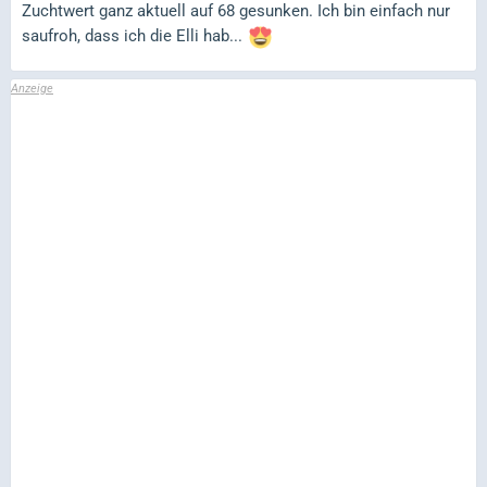
Zuchtwert ganz aktuell auf 68 gesunken. Ich bin einfach nur
saufroh, dass ich die Elli hab...