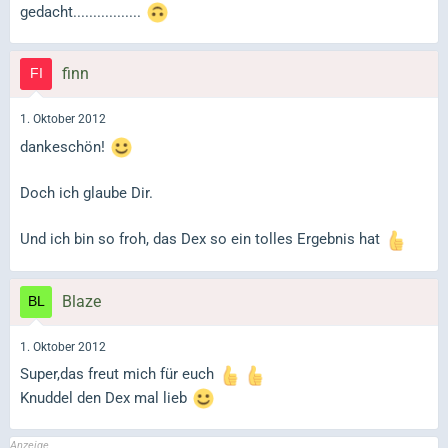
gedacht.................
finn
1. Oktober 2012
dankeschön!
Doch ich glaube Dir.
Und ich bin so froh, das Dex so ein tolles Ergebnis hat
Blaze
1. Oktober 2012
Super,das freut mich für euch
Knuddel den Dex mal lieb