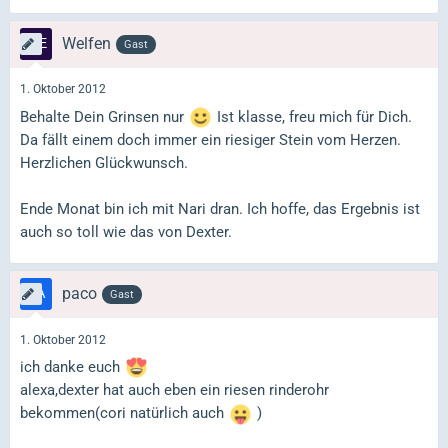
Welfen
Gast
1. Oktober 2012
Behalte Dein Grinsen nur
Ist klasse, freu mich für Dich.
Da fällt einem doch immer ein riesiger Stein vom Herzen.
Herzlichen Glückwunsch.
Ende Monat bin ich mit Nari dran. Ich hoffe, das Ergebnis ist
auch so toll wie das von Dexter.
paco
Gast
1. Oktober 2012
ich danke euch
alexa,dexter hat auch eben ein riesen rinderohr
bekommen(cori natürlich auch
)