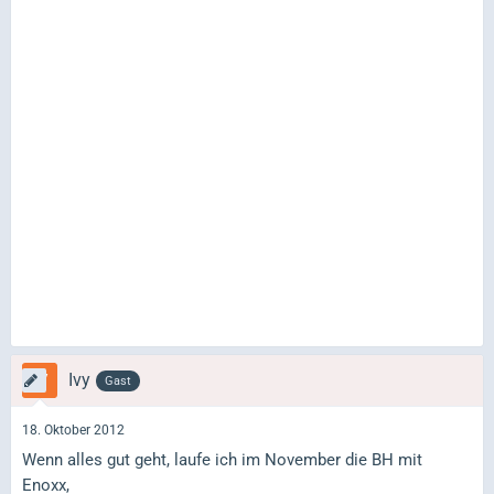
Ivy
Gast
18. Oktober 2012
Wenn alles gut geht, laufe ich im November die BH mit
Enoxx,