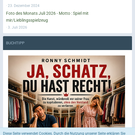
23. Dezember 2024
Foto des Monats Juli 2026 - Motto : Spiel mit
mir/Lieblingsspielzeug
3. Juli 2026
BUCHTIPP
Diese Seite verwendet Cookies. Durch die Nutzung unserer Seite erklären Sie