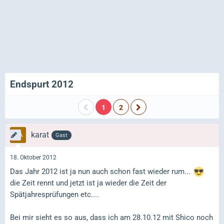
Endspurt 2012
1
2
karat
Gast
18. Oktober 2012
Das Jahr 2012 ist ja nun auch schon fast wieder rum...
die Zeit rennt und jetzt ist ja wieder die Zeit der
Spätjahresprüfungen etc....
Bei mir sieht es so aus, dass ich am 28.10.12 mit Shico noch