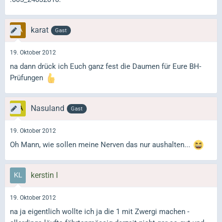
karat
Gast
19. Oktober 2012
na dann drück ich Euch ganz fest die Daumen für Eure BH-
Prüfungen
Nasuland
Gast
19. Oktober 2012
Oh Mann, wie sollen meine Nerven das nur aushalten...
kerstin l
19. Oktober 2012
na ja eigentlich wollte ich ja die 1 mit Zwergi machen -