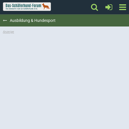
Ausbildung & Hundesport