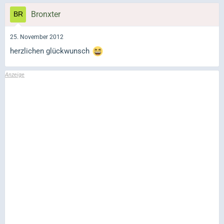
Bronxter
25. November 2012
herzlichen glückwunsch