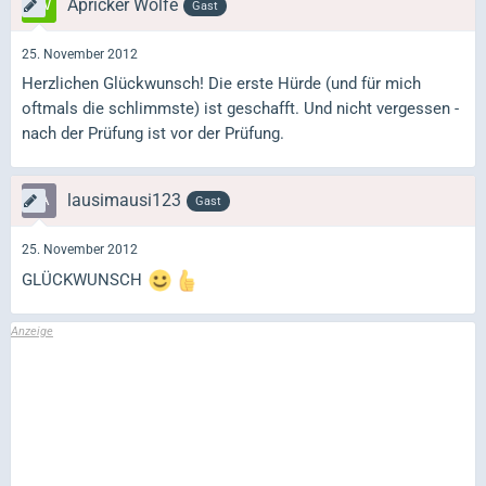
Apricker Wölfe
Gast
25. November 2012
Herzlichen Glückwunsch! Die erste Hürde (und für mich
oftmals die schlimmste) ist geschafft. Und nicht vergessen -
nach der Prüfung ist vor der Prüfung.
lausimausi123
Gast
25. November 2012
GLÜCKWUNSCH