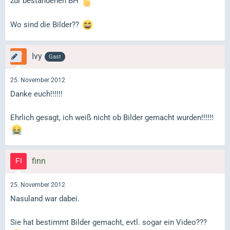
zur bestandenen BH
Wo sind die Bilder??
Ivy
Gast
25. November 2012
Danke euch!!!!!!
Ehrlich gesagt, ich weiß nicht ob Bilder gemacht wurden!!!!!!
finn
25. November 2012
Nasuland war dabei.
Sie hat bestimmt Bilder gemacht, evtl. sogar ein Video???