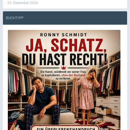
23. Dezember 2024
BUCHTIPP