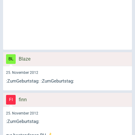
Blaze
25. November 2012
:ZumGeburtstag: :ZumGeburtstag:
finn
25. November 2012
:ZumGeburtstag: