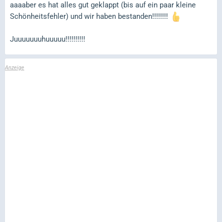
aaaaber es hat alles gut geklappt (bis auf ein paar kleine
Schönheitsfehler) und wir haben bestanden!!!!!!!!
Juuuuuuuhuuuuu!!!!!!!!!!