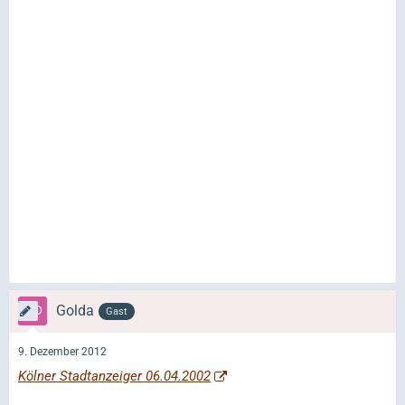
Golda
Gast
9. Dezember 2012
Kölner Stadtanzeiger 06.04.2002