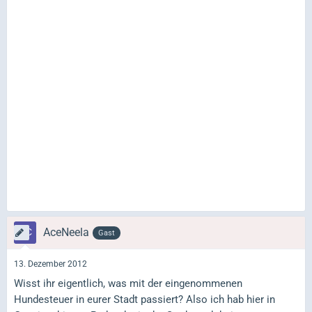
AceNeela
Gast
13. Dezember 2012
Wisst ihr eigentlich, was mit der eingenommenen
Hundesteuer in eurer Stadt passiert? Also ich hab hier in