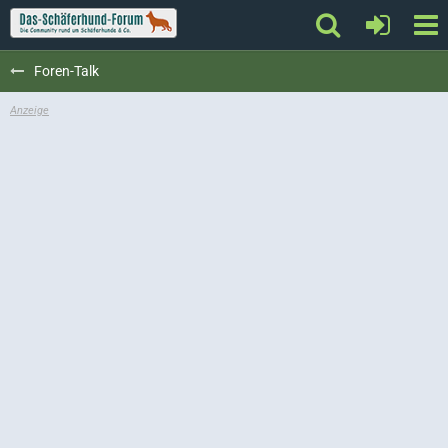
Foren-Talk