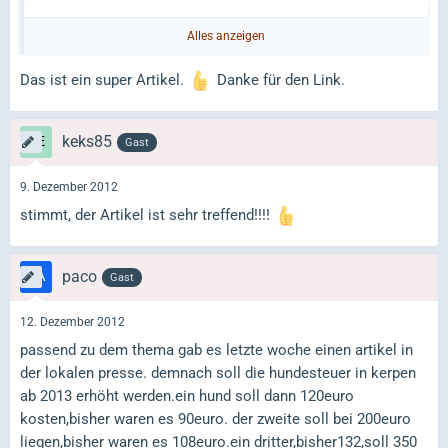
Golda
Alles anzeigen
Das ist ein super Artikel.
Danke für den Link.
keks85
Gast
9. Dezember 2012
stimmt, der Artikel ist sehr treffend!!!!
paco
Gast
12. Dezember 2012
passend zu dem thema gab es letzte woche einen artikel in
der lokalen presse. demnach soll die hundesteuer in kerpen
ab 2013 erhöht werden.ein hund soll dann 120euro
kosten,bisher waren es 90euro. der zweite soll bei 200euro
liegen,bisher waren es 108euro.ein dritter,bisher132,soll 350