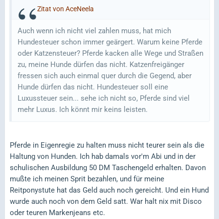
Zitat von AceNeela
Auch wenn ich nicht viel zahlen muss, hat mich
Hundesteuer schon immer geärgert. Warum keine Pferde
oder Katzensteuer? Pferde kacken alle Wege und Straßen
zu, meine Hunde dürfen das nicht. Katzenfreigänger
fressen sich auch einmal quer durch die Gegend, aber
Hunde dürfen das nicht. Hundesteuer soll eine
Luxussteuer sein... sehe ich nicht so, Pferde sind viel
mehr Luxus. Ich könnt mir keins leisten.
Pferde in Eigenregie zu halten muss nicht teurer sein als die
Haltung von Hunden. Ich hab damals vor'm Abi und in der
schulischen Ausbildung 50 DM Taschengeld erhalten. Davon
mußte ich meinen Sprit bezahlen, und für meine
Reitponystute hat das Geld auch noch gereicht. Und ein Hund
wurde auch noch von dem Geld satt. War halt nix mit Disco
oder teuren Markenjeans etc.