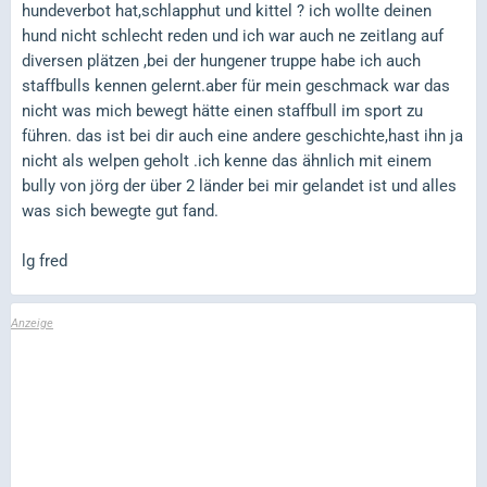
hundeverbot hat,schlapphut und kittel ? ich wollte deinen
hund nicht schlecht reden und ich war auch ne zeitlang auf
diversen plätzen ,bei der hungener truppe habe ich auch
staffbulls kennen gelernt.aber für mein geschmack war das
nicht was mich bewegt hätte einen staffbull im sport zu
führen. das ist bei dir auch eine andere geschichte,hast ihn ja
nicht als welpen geholt .ich kenne das ähnlich mit einem
bully von jörg der über 2 länder bei mir gelandet ist und alles
was sich bewegte gut fand.
lg fred