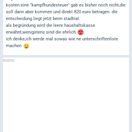
kosten.eine "kampfhundesteuer" gab es bisher noch nicht,die
soll dann aber kommen und direkt 820 euro betragen. die
entscheidung liegt jetzt beim stadtrat.
als begründung wird die leere haushaltskasse
erwähnt,wenigstens sind die ehrlich
ich denke,ich werde mal sowas wie ne unterschriftenliste
machen