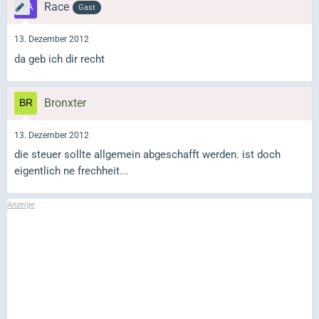
Race
Gast
13. Dezember 2012
da geb ich dir recht
Bronxter
13. Dezember 2012
die steuer sollte allgemein abgeschafft werden. ist doch
eigentlich ne frechheit...