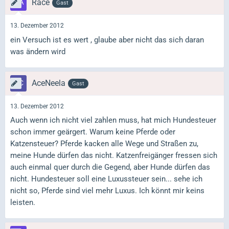
Race
Gast
13. Dezember 2012
ein Versuch ist es wert , glaube aber nicht das sich daran
was ändern wird
AceNeela
Gast
13. Dezember 2012
Auch wenn ich nicht viel zahlen muss, hat mich Hundesteuer
schon immer geärgert. Warum keine Pferde oder
Katzensteuer? Pferde kacken alle Wege und Straßen zu,
meine Hunde dürfen das nicht. Katzenfreigänger fressen sich
auch einmal quer durch die Gegend, aber Hunde dürfen das
nicht. Hundesteuer soll eine Luxussteuer sein... sehe ich
nicht so, Pferde sind viel mehr Luxus. Ich könnt mir keins
leisten.