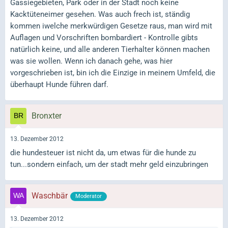
Gassiegebieten, Park oder in der Stadt noch keine
Kacktüteneimer gesehen. Was auch frech ist, ständig
kommen iwelche merkwürdigen Gesetze raus, man wird mit
Auflagen und Vorschriften bombardiert - Kontrolle gibts
natürlich keine, und alle anderen Tierhalter können machen
was sie wollen. Wenn ich danach gehe, was hier
vorgeschrieben ist, bin ich die Einzige in meinem Umfeld, die
überhaupt Hunde führen darf.
Bronxter
13. Dezember 2012
die hundesteuer ist nicht da, um etwas für die hunde zu
tun...sondern einfach, um der stadt mehr geld einzubringen
Waschbär
Moderator
13. Dezember 2012