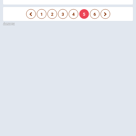
1
2
3
4
5
6