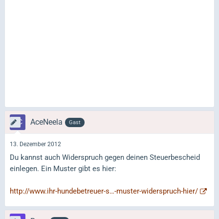
AceNeela
Gast
13. Dezember 2012
Du kannst auch Widerspruch gegen deinen Steuerbescheid
einlegen. Ein Muster gibt es hier:
http://www.ihr-hundebetreuer-s…-muster-widerspruch-hier/