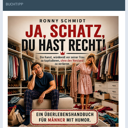
BUCHTIPP