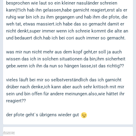
besprochen wie laut so ein kleiner nasuländer schreien
kann)!!ich hab ihn gelassen,habe garnicht reagiert,erst als er
ruhig war bin ich zu ihm gegangen und hab ihm die pfote, die
weh tat, etwas massiert.ich habe das so gemacht damit er
nicht denkt,super immer wenn ich schreie kommt die alte an
und bedauert dich.hab ich bei cori auch immer so gemacht.
was mir nun nicht mehr aus dem kopf geht,er soll ja auch
wissen das ich in solchen situationen da bin,ihm sicherheit
gebe.wenn ich ihn da nun so hängen lasse,ist das richtig??
vieles läuft bei mir so selbstverständlich das ich garnicht
drüber nach denke,ich kann aber auch sehr kritisch mit mir
sein und bin offen für andere meinungen.also,wie hättet ihr
reagiert??
der pfote geht`s übrigens wieder gut