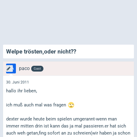
Welpe trösten,oder nicht??
paco
Gast
30. Juni 2011
hallo ihr lieben,
ich muß auch mal was fragen
dexter wurde heute beim spielen umgerannt-wenn man
immer mitten drin ist kann das ja mal passieren.er hat sich
auch weh getan,fing sofort an zu schreien(wir haben ja schon