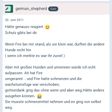
german_shepherd
Gast
30. Juni 2011
Hätte genauso reagiert
Schutz gibts bei dir.
Wenn Fire bei mir stand, als sie klein war, durften die andere
Hunde nicht hin
( wenn ich merkte es war ihr zuviel )
Aber mit großen Hunden und umrennen würde ich echt
aufpassen. Ati hat Fire
umgerannt .. und Fire hatte schmerzen und die
wachstumsfuge war verschoben,
gottseidank ging das ohne wenn und aber weg.Hätte anders
ausgehen können.
Sie musste schmerzmittel nehmen und es ging von selbst
weg.