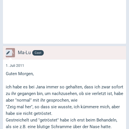
Ma-Lu
Gast
1. Juli 2011
Guten Morgen,
ich habe es bei Jana immer so gehalten, dass ich zwar sofort
zu ihr gegangen bin, um nachzusehen, ob sie verletzt ist, habe
aber "normal" mit ihr gesprochen, wie
"Zeig mal her", so dass sie wusste, ich kümmere mich, aber
habe sie nicht getröstet.
Gestreichelt und "getröstet" habe ich erst beim Behandeln,
als sie z.B. eine blutige Schramme über der Nase hatte.