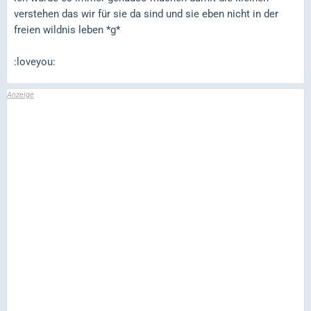
verstehen das wir für sie da sind und sie eben nicht in der
freien wildnis leben *g*
:loveyou: