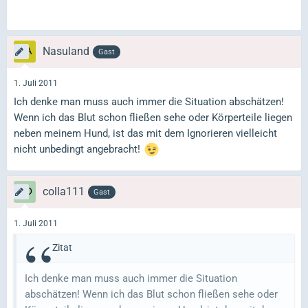
Nasuland
Gast
1. Juli 2011
Ich denke man muss auch immer die Situation abschätzen!
Wenn ich das Blut schon fließen sehe oder Körperteile liegen
neben meinem Hund, ist das mit dem Ignorieren vielleicht
nicht unbedingt angebracht!
colla111
Gast
1. Juli 2011
Zitat
Ich denke man muss auch immer die Situation
abschätzen! Wenn ich das Blut schon fließen sehe oder