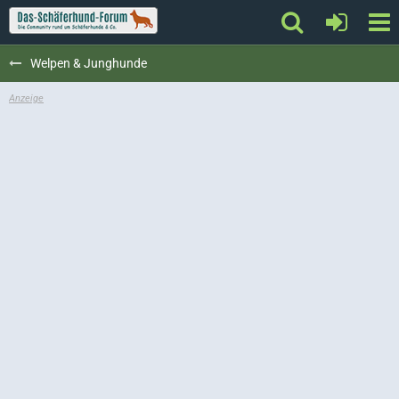
Welpen & Junghunde