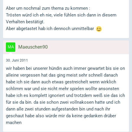
Aber um nochmal zum thema zu kommen :
Trösten würd ich eh nie, viele fühlen sich dann in diesem
Verhalten bestätigt.
Aber abgetastet hab ich dennoch unmittelbar
Maeuschen90
30. Juni 2011
wir haben bei unserer hündin auch immer gewartet bis sie on
alleine vergessen hat das ging meist sehr schnell danach
habe ich sie dann auch etwas gestreichelt wenn wirklich
schlimm war und sie nicht mehr spielen wollte ansonsten
habe ich es komplett ignoriert und trotzdem weiß sie das ich
für sie da bin. da sie schon zwei vollnakosen hatte und ich
dann alle zwei stunden aufgestanden bin und nach ihr
geschaut habe also würde mir da keine gedanken drüber
machen