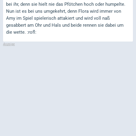
bei ihr, denn sie hielt nie das Pfötchen hoch oder humpelte.
Nun ist es bei uns umgekehrt, denn Flora wird immer von
Amy im Spiel spielerisch attakiert und wird voll naß
gesabbert am Ohr und Hals und beide rennen sie dabei um
die wette. :rofl: