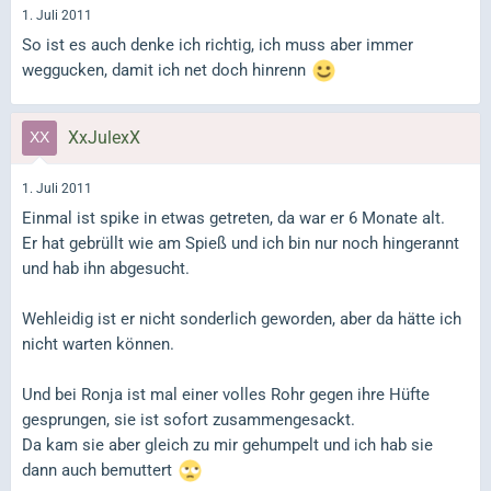
1. Juli 2011
So ist es auch denke ich richtig, ich muss aber immer
weggucken, damit ich net doch hinrenn
XxJulexX
1. Juli 2011
Einmal ist spike in etwas getreten, da war er 6 Monate alt.
Er hat gebrüllt wie am Spieß und ich bin nur noch hingerannt
und hab ihn abgesucht.
Wehleidig ist er nicht sonderlich geworden, aber da hätte ich
nicht warten können.
Und bei Ronja ist mal einer volles Rohr gegen ihre Hüfte
gesprungen, sie ist sofort zusammengesackt.
Da kam sie aber gleich zu mir gehumpelt und ich hab sie
dann auch bemuttert