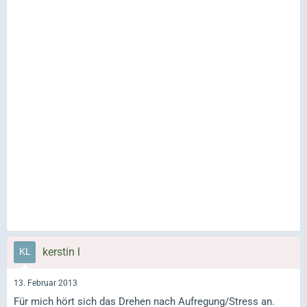
kerstin l
13. Februar 2013
Für mich hört sich das Drehen nach Aufregung/Stress an.