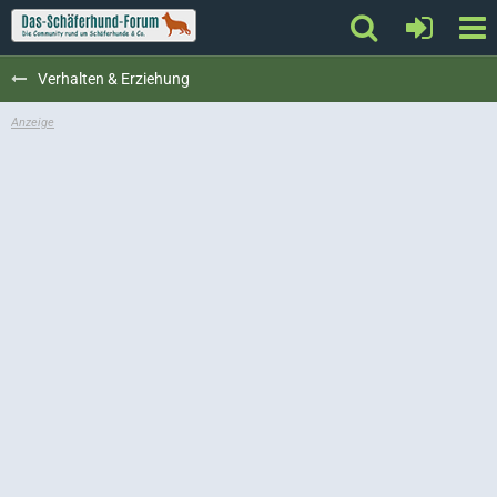
Verhalten & Erziehung