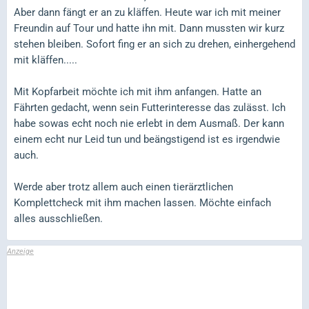
Aber dann fängt er an zu kläffen. Heute war ich mit meiner
Freundin auf Tour und hatte ihn mit. Dann mussten wir kurz
stehen bleiben. Sofort fing er an sich zu drehen, einhergehend
mit kläffen.....
Mit Kopfarbeit möchte ich mit ihm anfangen. Hatte an
Fährten gedacht, wenn sein Futterinteresse das zulässt. Ich
habe sowas echt noch nie erlebt in dem Ausmaß. Der kann
einem echt nur Leid tun und beängstigend ist es irgendwie
auch.
Werde aber trotz allem auch einen tierärztlichen
Komplettcheck mit ihm machen lassen. Möchte einfach
alles ausschließen.