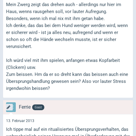
Mein Zwerg zeigt das drehen auch - allerdings nur hier im
Haus, wenns rausgehen soll, vor lauter Aufregung.
Besonders, wenn ich mal nix mit ihm getan habe.
Ich denke, das das bei dem Hund weniger werden wird, wenn
er sicherer wird - ist ja alles neu, aufregend und wenn er
schon so oft die Hände wechseln musste, ist er sicher
verunsichert.
Ich würd viel mit ihm spielen, anfangen etwas Kopfarbeit
(Clickern) usw.
Zum beissen. Hm da er so dreht kann das beissen auch eine
Übersprungshandlung gewesen sein? Also vor lauter Stress
irgendwohin beissen?
Ferrie
Gast
13. Februar 2013
Ich tippe mal auf ein ritualisiertes Übersprungsverhalten, das