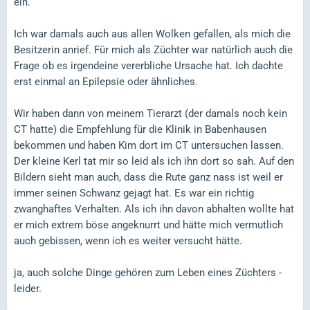
ein.
Ich war damals auch aus allen Wolken gefallen, als mich die
Besitzerin anrief. Für mich als Züchter war natürlich auch die
Frage ob es irgendeine vererbliche Ursache hat. Ich dachte
erst einmal an Epilepsie oder ähnliches.
Wir haben dann von meinem Tierarzt (der damals noch kein
CT hatte) die Empfehlung für die Klinik in Babenhausen
bekommen und haben Kim dort im CT untersuchen lassen.
Der kleine Kerl tat mir so leid als ich ihn dort so sah. Auf den
Bildern sieht man auch, dass die Rute ganz nass ist weil er
immer seinen Schwanz gejagt hat. Es war ein richtig
zwanghaftes Verhalten. Als ich ihn davon abhalten wollte hat
er mich extrem böse angeknurrt und hätte mich vermutlich
auch gebissen, wenn ich es weiter versucht hätte.
ja, auch solche Dinge gehören zum Leben eines Züchters -
leider.