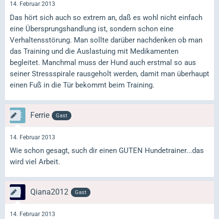
14. Februar 2013
Das hört sich auch so extrem an, daß es wohl nicht einfach
eine Übersprungshandlung ist, sondern schon eine
Verhaltensstörung. Man sollte darüber nachdenken ob man
das Training und die Auslastuing mit Medikamenten
begleitet. Manchmal muss der Hund auch erstmal so aus
seiner Stressspirale rausgeholt werden, damit man überhaupt
einen Fuß in die Tür bekommt beim Training.
Ferrie
Gast
14. Februar 2013
Wie schon gesagt, such dir einen GUTEN Hundetrainer...das
wird viel Arbeit.
Qiana2012
Gast
14. Februar 2013