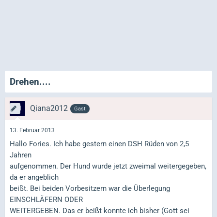
Drehen....
Qiana2012
Gast
13. Februar 2013
Hallo Fories. Ich habe gestern einen DSH Rüden von 2,5
Jahren
aufgenommen. Der Hund wurde jetzt zweimal weitergegeben,
da er angeblich
beißt. Bei beiden Vorbesitzern war die Überlegung
EINSCHLÄFERN ODER
WEITERGEBEN. Das er beißt konnte ich bisher (Gott sei