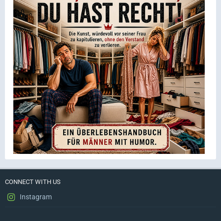
CONNECT WITH US
Instagram