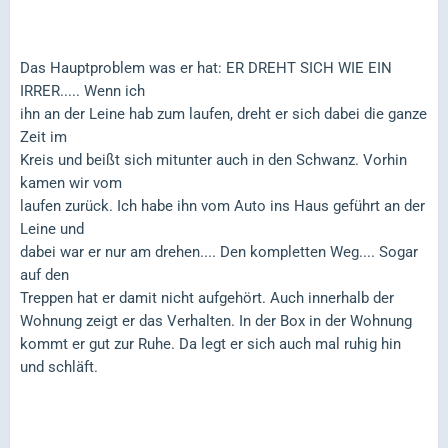
Das Hauptproblem was er hat: ER DREHT SICH WIE EIN
IRRER..... Wenn ich
ihn an der Leine hab zum laufen, dreht er sich dabei die ganze
Zeit im
Kreis und beißt sich mitunter auch in den Schwanz. Vorhin
kamen wir vom
laufen zurück. Ich habe ihn vom Auto ins Haus geführt an der
Leine und
dabei war er nur am drehen.... Den kompletten Weg.... Sogar
auf den
Treppen hat er damit nicht aufgehört. Auch innerhalb der
Wohnung zeigt er das Verhalten. In der Box in der Wohnung
kommt er gut zur Ruhe. Da legt er sich auch mal ruhig hin
und schläft.