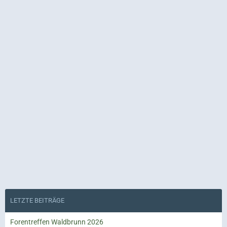
LETZTE BEITRÄGE
Forentreffen Waldbrunn 2026