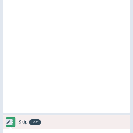
Skip
Gast