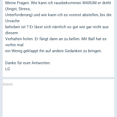
Meine Fragen: Wie kann ich rausbekommen WARUM er dreht
(Angst, Stress,
Unterforderung) und wie kann ich es vorerst abstellen, bis die
Ursache
behoben ist ? Er lässt sich nämlich so gut wie gar nicht aus
diesem
Verhalten holen. Er fängt dann an zu bellen. Mit Ball hat es
vorhin mal
ein Wenig geklappt ihn auf andere Gedanken zu bringen.
Danke für eure Antworten.
LG