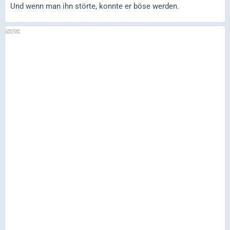
Und wenn man ihn störte, konnte er böse werden.