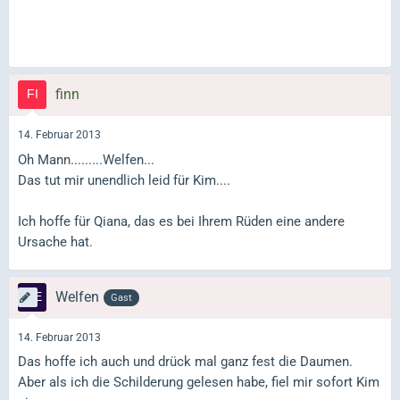
finn
14. Februar 2013
Oh Mann.........Welfen...
Das tut mir unendlich leid für Kim....
Ich hoffe für Qiana, das es bei Ihrem Rüden eine andere
Ursache hat.
Welfen
Gast
14. Februar 2013
Das hoffe ich auch und drück mal ganz fest die Daumen.
Aber als ich die Schilderung gelesen habe, fiel mir sofort Kim